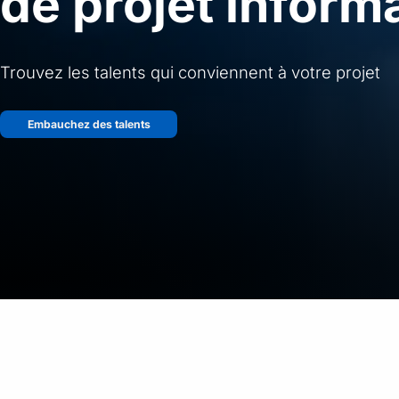
de projet inform
Trouvez les talents qui conviennent à votre projet
Embauchez des talents