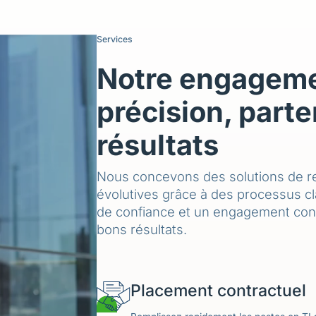
Services
Notre engageme
précision, parte
résultats
Nous concevons des solutions de r
évolutives grâce à des processus cla
de confiance et un engagement cons
bons résultats.
Placement contractuel