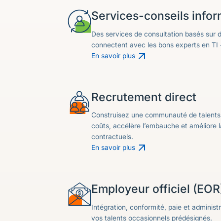
Services-conseils info
Des services de consultation basés sur d
connectent avec les bons experts en TI 
En savoir plus
Recrutement direct
Construisez une communauté de talents 
coûts, accélère l’embauche et améliore l
contractuels.
En savoir plus
Employeur officiel (EOR
Intégration, conformité, paie et administ
vos talents occasionnels prédésignés.