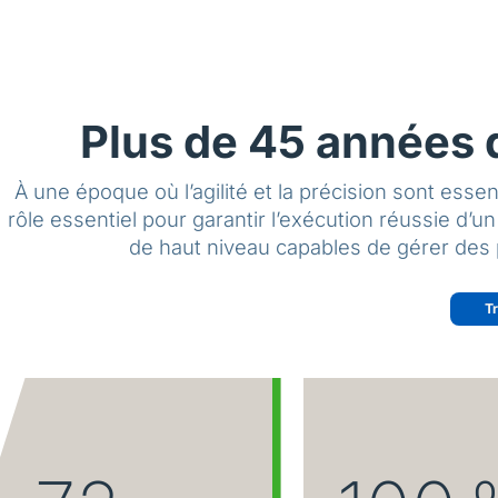
Plus de 45 années 
À une époque où l’agilité et la précision sont esse
rôle essentiel pour garantir l’exécution réussie d’
de haut niveau capables de gérer des p
T