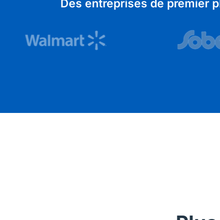
Des entreprises de premier p