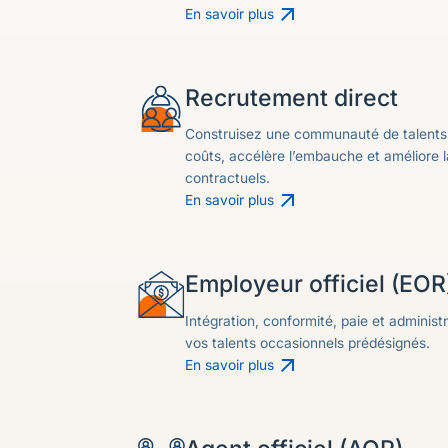
En savoir plus
Recrutement direct
Construisez une communauté de talents 
coûts, accélère l’embauche et améliore l
contractuels.
En savoir plus
Employeur officiel (EOR
Intégration, conformité, paie et administ
vos talents occasionnels prédésignés.
En savoir plus