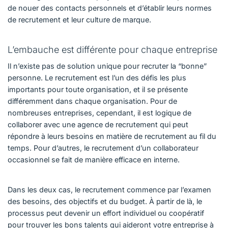
de nouer des contacts personnels et d’établir leurs normes
de recrutement et leur culture de marque.
L’embauche est différente pour chaque entreprise
Il n’existe pas de solution unique pour recruter la “bonne”
personne. Le recrutement est l’un des défis les plus
importants pour toute organisation, et il se présente
différemment dans chaque organisation. Pour de
nombreuses entreprises, cependant, il est logique de
collaborer avec une agence de recrutement qui peut
répondre à leurs besoins en matière de recrutement au fil du
temps. Pour d’autres, le recrutement d’un collaborateur
occasionnel se fait de manière efficace en interne.
Dans les deux cas, le recrutement commence par l’examen
des besoins, des objectifs et du budget. À partir de là, le
processus peut devenir un effort individuel ou coopératif
pour trouver les bons talents qui aideront votre entreprise à