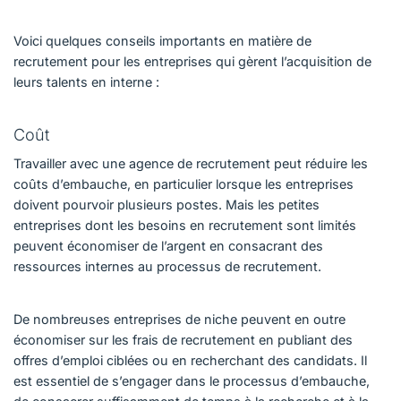
Voici quelques conseils importants en matière de
recrutement pour les entreprises qui gèrent l’acquisition de
leurs talents en interne :
Coût
Travailler avec une agence de recrutement peut réduire les
coûts d’embauche, en particulier lorsque les entreprises
doivent pourvoir plusieurs postes. Mais les petites
entreprises dont les besoins en recrutement sont limités
peuvent économiser de l’argent en consacrant des
ressources internes au processus de recrutement.
De nombreuses entreprises de niche peuvent en outre
économiser sur les frais de recrutement en publiant des
offres d’emploi ciblées ou en recherchant des candidats. Il
est essentiel de s’engager dans le processus d’embauche,