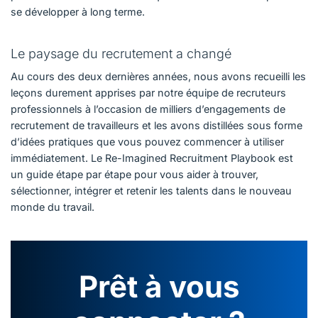
se développer à long terme.
Le paysage du recrutement a changé
Au cours des deux dernières années, nous avons recueilli les
leçons durement apprises par notre équipe de recruteurs
professionnels à l’occasion de milliers d’engagements de
recrutement de travailleurs et les avons distillées sous forme
d’idées pratiques que vous pouvez commencer à utiliser
immédiatement. Le Re-Imagined Recruitment Playbook est
un guide étape par étape pour vous aider à trouver,
sélectionner, intégrer et retenir les talents dans le nouveau
monde du travail.
Prêt à vous