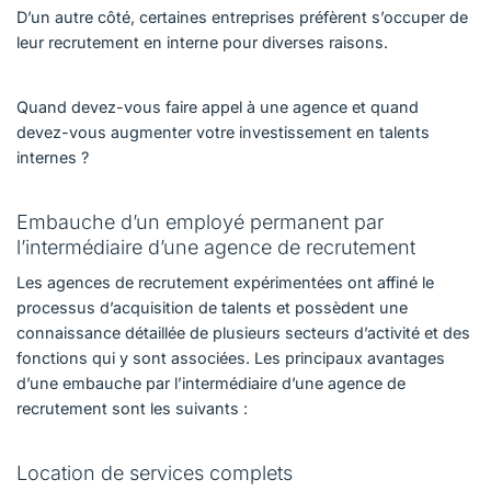
D’un autre côté, certaines entreprises préfèrent s’occuper de
leur recrutement en interne pour diverses raisons.
Quand devez-vous faire appel à une agence et quand
devez-vous augmenter votre investissement en talents
internes ?
Embauche d’un employé permanent par
l’intermédiaire d’une agence de recrutement
Les agences de recrutement expérimentées ont affiné le
processus d’acquisition de talents et possèdent une
connaissance détaillée de plusieurs secteurs d’activité et des
fonctions qui y sont associées. Les principaux avantages
d’une embauche par l’intermédiaire d’une agence de
recrutement sont les suivants :
Location de services complets