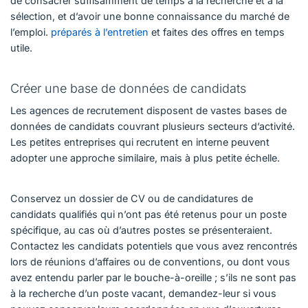
de consacrer suffisamment de temps à la recherche et à la
sélection, et d’avoir une bonne connaissance du marché de
l’emploi.
préparés à l’entretien
et faites des offres en temps
utile.
Créer une base de données de candidats
Les agences de recrutement disposent de vastes bases de
données de candidats couvrant plusieurs secteurs d’activité.
Les petites entreprises qui recrutent en interne peuvent
adopter une approche similaire, mais à plus petite échelle.
Conservez un dossier de CV ou de candidatures de
candidats qualifiés qui n’ont pas été retenus pour un poste
spécifique, au cas où d’autres postes se présenteraient.
Contactez les candidats potentiels que vous avez rencontrés
lors de réunions d’affaires ou de conventions, ou dont vous
avez entendu parler par le bouche-à-oreille ; s’ils ne sont pas
à la recherche d’un poste vacant, demandez-leur si vous