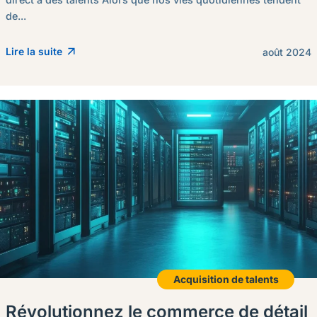
de...
Lire la suite
août 2024
Acquisition de talents
Révolutionnez le commerce de détail