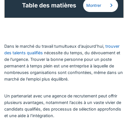
Table des matières
Montrer
Dans le marché du travail tumultueux d’aujourd’hui,
trouver
des talents qualifiés
nécessite du temps, du dévouement et
de l’urgence. Trouver la bonne personne pour un poste
permanent à temps plein est une entreprise à laquelle de
nombreuses organisations sont confrontées, même dans un
marché de l’emploi plus équilibré.
Un partenariat avec une agence de recrutement peut offrir
plusieurs avantages, notamment l’accès à un vaste vivier de
candidats qualifiés, des processus de sélection approfondis
et une aide à l’intégration.