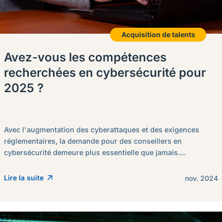
Acquisition de talents
Avez-vous les compétences
recherchées en cybersécurité pour
2025 ?
Avec l'augmentation des cyberattaques et des exigences
réglementaires, la demande pour des conseillers en
cybersécurité demeure plus essentielle que jamais....
Lire la suite
nov. 2024