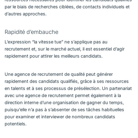
par le biais de recherches ciblées, de contacts individuels et
d’autres approches.
Rapidité d’embauche
L’expression “la vitesse tue” ne s’applique pas au
recrutement et, sur le marché actuel, il est essentiel d’agir
rapidement pour attirer les meilleurs candidats.
Une agence de recrutement de qualité peut générer
rapidement des candidats qualifiés, grâce à ses ressources
en talents et à ses processus de présélection. Un partenariat
avec une agence de recrutement permet également à la
direction interne d’une organisation de gagner du temps,
puisqu’elle n’a pas à s’absenter de ses tâches habituelles
pour examiner et interviewer de nombreux candidats
potentiels.