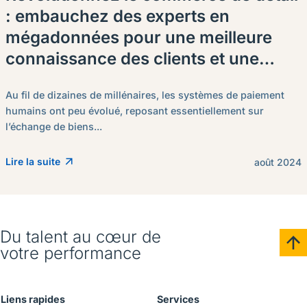
: embauchez des experts en
mégadonnées pour une meilleure
connaissance des clients et une
croissance des ventes.
Au fil de dizaines de millénaires, les systèmes de paiement
humains ont peu évolué, reposant essentiellement sur
l’échange de biens...
Lire la suite
août 2024
Du talent au cœur de
votre performance
Liens rapides
Services