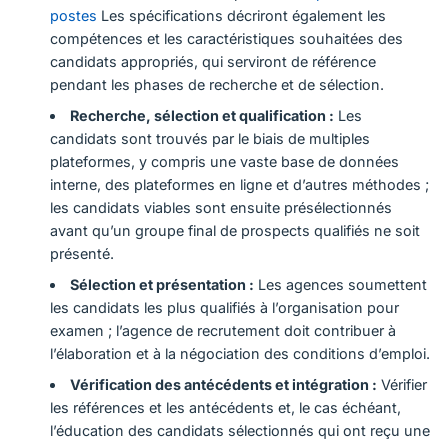
postes
Les spécifications décriront également les
compétences et les caractéristiques souhaitées des
candidats appropriés, qui serviront de référence
pendant les phases de recherche et de sélection.
Recherche, sélection et qualification :
Les
candidats sont trouvés par le biais de multiples
plateformes, y compris une vaste base de données
interne, des plateformes en ligne et d’autres méthodes ;
les candidats viables sont ensuite présélectionnés
avant qu’un groupe final de prospects qualifiés ne soit
présenté.
Sélection et présentation :
Les agences soumettent
les candidats les plus qualifiés à l’organisation pour
examen ; l’agence de recrutement doit contribuer à
l’élaboration et à la négociation des conditions d’emploi.
Vérification des antécédents et intégration :
Vérifier
les références et les antécédents et, le cas échéant,
l’éducation des candidats sélectionnés qui ont reçu une