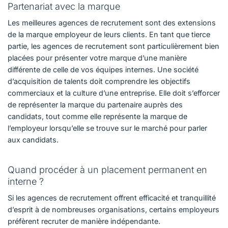
Partenariat avec la marque
Les meilleures agences de recrutement sont des extensions
de la marque employeur de leurs clients. En tant que tierce
partie, les agences de recrutement sont particulièrement bien
placées pour présenter votre marque d’une manière
différente de celle de vos équipes internes. Une société
d’acquisition de talents doit comprendre les objectifs
commerciaux et la culture d’une entreprise. Elle doit s’efforcer
de représenter la marque du partenaire auprès des
candidats, tout comme elle représente la marque de
l’employeur lorsqu’elle se trouve sur le marché pour parler
aux candidats.
Quand procéder à un placement permanent en
interne ?
Si les agences de recrutement offrent efficacité et tranquillité
d’esprit à de nombreuses organisations, certains employeurs
préfèrent recruter de manière indépendante.