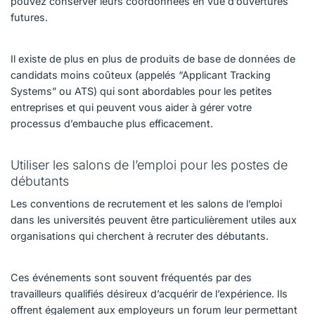
pouvez conserver leurs coordonnées en vue d’ouvertures
futures.
Il existe de plus en plus de produits de base de données de
candidats moins coûteux (appelés “Applicant Tracking
Systems” ou ATS) qui sont abordables pour les petites
entreprises et qui peuvent vous aider à gérer votre
processus d’embauche plus efficacement.
Utiliser les salons de l’emploi pour les postes de
débutants
Les conventions de recrutement et les salons de l’emploi
dans les universités peuvent être particulièrement utiles aux
organisations qui cherchent à recruter des débutants.
Ces événements sont souvent fréquentés par des
travailleurs qualifiés désireux d’acquérir de l’expérience. Ils
offrent également aux employeurs un forum leur permettant