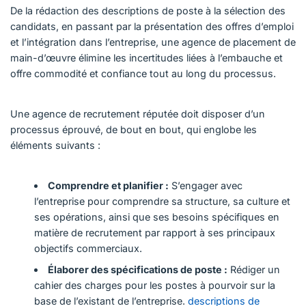
De la rédaction des descriptions de poste à la sélection des
candidats, en passant par la présentation des offres d’emploi
et l’intégration dans l’entreprise, une agence de placement de
main-d’œuvre élimine les incertitudes liées à l’embauche et
offre commodité et confiance tout au long du processus.
Une agence de recrutement réputée doit disposer d’un
processus éprouvé, de bout en bout, qui englobe les
éléments suivants :
Comprendre et planifier :
S’engager avec
l’entreprise pour comprendre sa structure, sa culture et
ses opérations, ainsi que ses besoins spécifiques en
matière de recrutement par rapport à ses principaux
objectifs commerciaux.
Élaborer des spécifications de poste :
Rédiger un
cahier des charges pour les postes à pourvoir sur la
base de l’existant de l’entreprise.
descriptions de