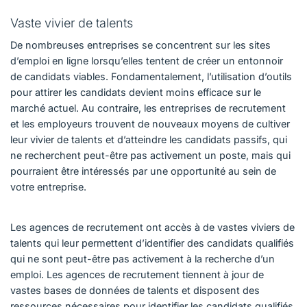
Vaste vivier de talents
De nombreuses entreprises se concentrent sur les sites
d’emploi en ligne lorsqu’elles tentent de créer un entonnoir
de candidats viables. Fondamentalement, l’utilisation d’outils
pour attirer les candidats devient moins efficace sur le
marché actuel. Au contraire, les entreprises de recrutement
et les employeurs trouvent de nouveaux moyens de cultiver
leur vivier de talents et d’atteindre les candidats passifs, qui
ne recherchent peut-être pas activement un poste, mais qui
pourraient être intéressés par une opportunité au sein de
votre entreprise.
Les agences de recrutement ont accès à de vastes viviers de
talents qui leur permettent d’identifier des candidats qualifiés
qui ne sont peut-être pas activement à la recherche d’un
emploi. Les agences de recrutement tiennent à jour de
vastes bases de données de talents et disposent des
ressources nécessaires pour identifier les candidats qualifiés