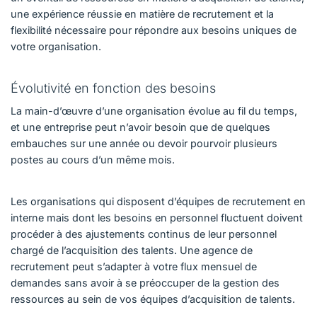
une expérience réussie en matière de recrutement et la
flexibilité nécessaire pour répondre aux besoins uniques de
votre organisation.
Évolutivité en fonction des besoins
La main-d’œuvre d’une organisation évolue au fil du temps,
et une entreprise peut n’avoir besoin que de quelques
embauches sur une année ou devoir pourvoir plusieurs
postes au cours d’un même mois.
Les organisations qui disposent d’équipes de recrutement en
interne mais dont les besoins en personnel fluctuent doivent
procéder à des ajustements continus de leur personnel
chargé de l’acquisition des talents. Une agence de
recrutement peut s’adapter à votre flux mensuel de
demandes sans avoir à se préoccuper de la gestion des
ressources au sein de vos équipes d’acquisition de talents.