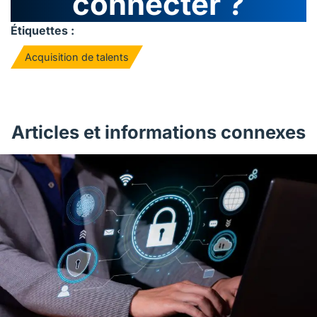
connecter ?
Étiquettes :
Acquisition de talents
Articles et informations connexes