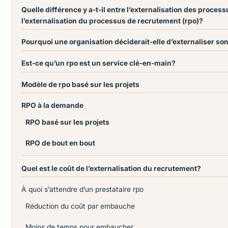
Quelle différence y a-t-il entre l’externalisation des process
l’externalisation du processus de recrutement (rpo)?
Pourquoi une organisation déciderait-elle d’externaliser s
Est-ce qu’un rpo est un service clé-en-main?
Modèle de rpo basé sur les projets
RPO à la demande
RPO basé sur les projets
RPO de bout en bout
Quel est le coût de l’externalisation du recrutement?
À quoi s’attendre d’un prestataire rpo
Réduction du coût par embauche
Moins de temps pour embaucher