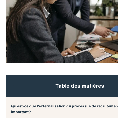
Table des matières
Qu’est-ce que l’externalisation du processus de recrutement?
important?