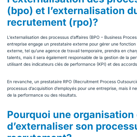
(bpo) et l’externalisation 
recrutement (rpo)?
L’externalisation des processus d’affaires (BPO – Business Proces
entreprise engage un prestataire externe pour gérer une fonction i
externe, tel qu’une agence de travail temporaire, prendra en char
talents, mais il sera également responsable de la gestion de la pe
utilisant des indicateurs clés de performance (KPI) et des accord
En revanche, un prestataire RPO (Recruitment Process Outsourci
processus d’acquisition d’employés pour une entreprise, mais il n
de la performance ou des résultats.
Pourquoi une organisation 
d’externaliser son process