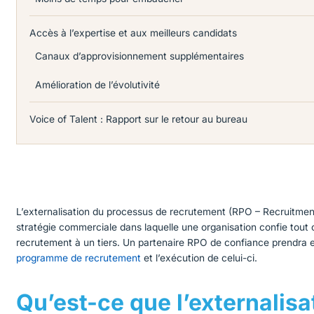
Accès à l’expertise et aux meilleurs candidats
Canaux d’approvisionnement supplémentaires
Amélioration de l’évolutivité
Voice of Talent : Rapport sur le retour au bureau
L’externalisation du processus de recrutement (RPO – Recruitme
stratégie commerciale dans laquelle une organisation confie tout o
recrutement à un tiers. Un partenaire RPO de confiance prendra 
programme de recrutement
et l’exécution de celui-ci.
Qu’est-ce que l’externalisa