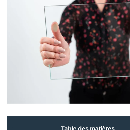
Table des matières