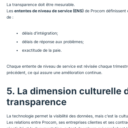
La transparence doit être mesurable.
Les
ententes de niveau de service (ENS)
de Procom définissent c
de :
délais d’intégration;
délais de réponse aux problèmes;
exactitude de la paie.
Chaque entente de niveau de service est révisée chaque trimes
précédent, ce qui assure une amélioration continue.
5. La dimension culturelle d
transparence
La technologie permet la visibilité des données, mais c’est la cultu
Les relations entre Procom, ses entreprises clientes et ses contrac