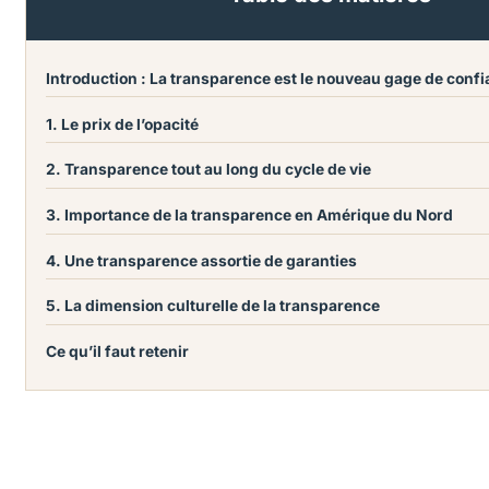
Introduction : La transparence est le nouveau gage de conf
1. Le prix de l’opacité
2. Transparence tout au long du cycle de vie
3. Importance de la transparence en Amérique du Nord
4. Une transparence assortie de garanties
5. La dimension culturelle de la transparence
Ce qu’il faut retenir