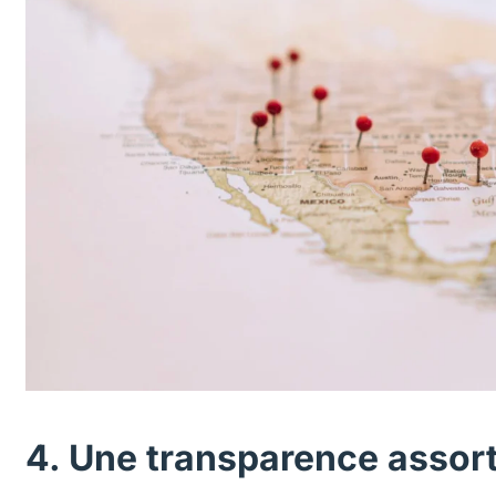
4. Une transparence assort