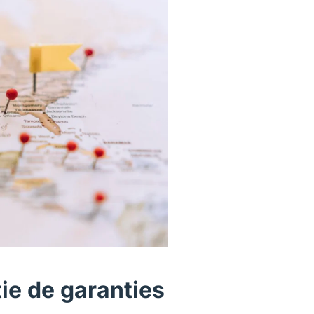
ie de garanties