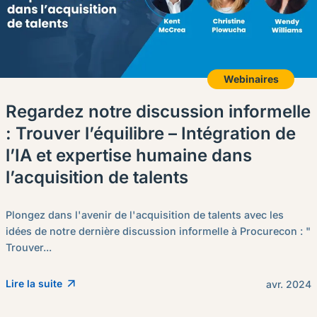
Webinaires
Regardez notre discussion informelle
: Trouver l’équilibre – Intégration de
l’IA et expertise humaine dans
l’acquisition de talents
Plongez dans l'avenir de l'acquisition de talents avec les
idées de notre dernière discussion informelle à Procurecon : "
Trouver...
Lire la suite
avr. 2024