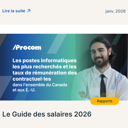
Lire la suite
janv. 2026
Rapports
Le Guide des salaires 2026