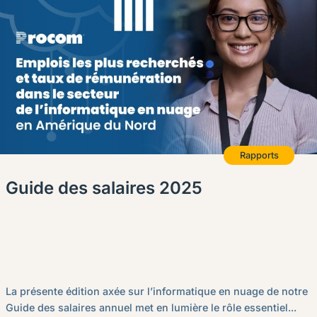
Rapports
Guide des salaires 2025
La présente édition axée sur l’informatique en nuage de notre
Guide des salaires annuel met en lumière le rôle essentiel...