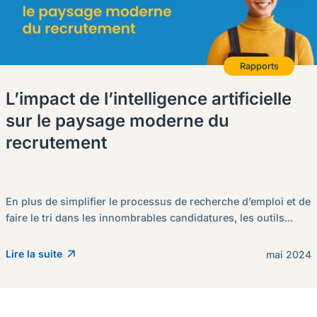
Rapports
L’impact de l’intelligence artificielle
sur le paysage moderne du
recrutement
En plus de simplifier le processus de recherche d’emploi et de
faire le tri dans les innombrables candidatures, les outils...
Lire la suite
mai 2024