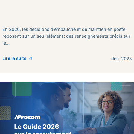
En 2026, les décisions d’embauche et de maintien en poste
reposent sur un seul élément : des renseignements précis sur
le...
Lire la suite
déc. 2025