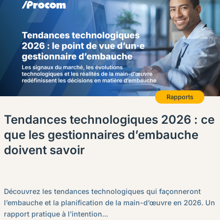
Français (Canada)
Nous joindre
Postes à pourvoir
Rapports
Tendances technologiques 2026 : ce
que les gestionnaires d’embauche
doivent savoir
Découvrez les tendances technologiques qui façonneront
l’embauche et la planification de la main-d’œuvre en 2026. Un
rapport pratique à l’intention...