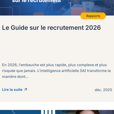
Rapports
Le Guide sur le recrutement 2026
En 2026, l’embauche est plus rapide, plus complexe et plus
risquée que jamais. L’intelligence artificielle (IA) transforme la
manière dont...
Lire la suite
déc. 2025