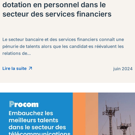
dotation en personnel dans le
secteur des services financiers
Le secteur bancaire et des services financiers connaît une
pénurie de talents alors que les candidat·es réévaluent les
relations de...
Lire la suite
juin 2024