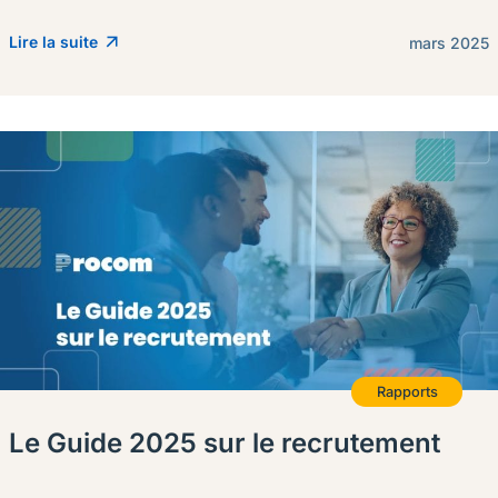
Lire la suite
mars 2025
Rapports
Le Guide 2025 sur le recrutement