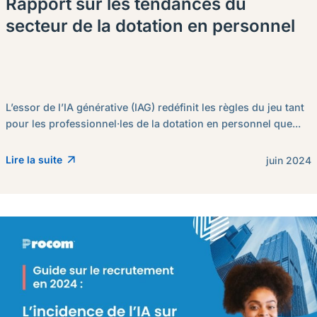
Rapport sur les tendances du
secteur de la dotation en personnel
L’essor de l’IA générative (IAG) redéfinit les règles du jeu tant
pour les professionnel·les de la dotation en personnel que...
Lire la suite
juin 2024