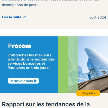
descriptions de poste...
Lire la suite
août 2024
Rapports
Rapport sur les tendances de la