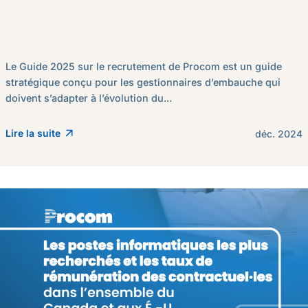
Le Guide 2025 sur le recrutement de Procom est un guide
stratégique conçu pour les gestionnaires d’embauche qui
doivent s’adapter à l’évolution du...
Lire la suite
déc. 2024