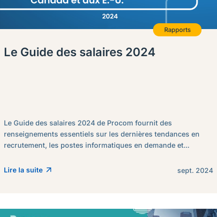
Rapports
Le Guide des salaires 2024
Le Guide des salaires 2024 de Procom fournit des
renseignements essentiels sur les dernières tendances en
recrutement, les postes informatiques en demande et...
Lire la suite
sept. 2024