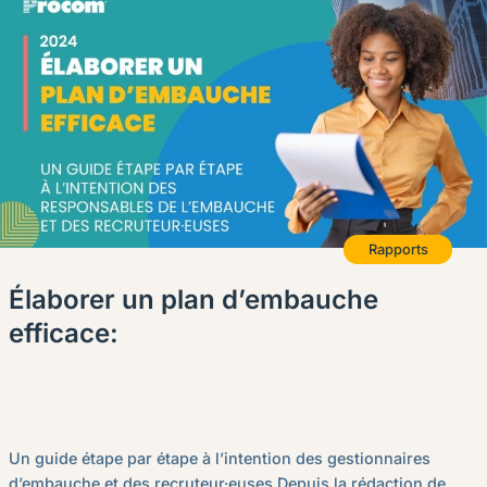
Rapports
Élaborer un plan d’embauche
efficace:
Un guide étape par étape à l’intention des gestionnaires
d’embauche et des recruteur·euses Depuis la rédaction de