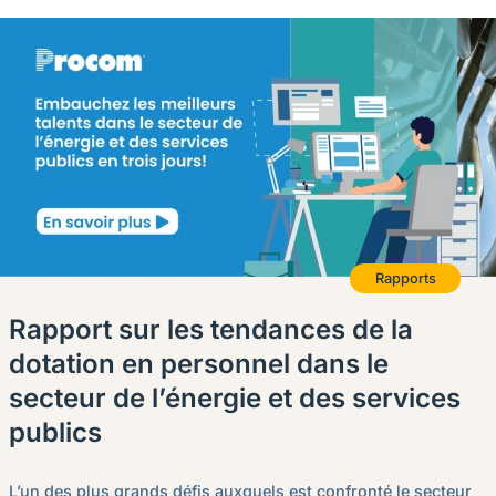
Rapports
Rapport sur les tendances de la
dotation en personnel dans le
secteur de l’énergie et des services
publics
L’un des plus grands défis auxquels est confronté le secteur