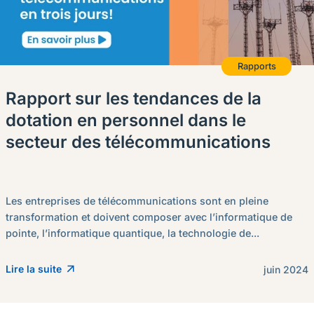
Rapports
Rapport sur les tendances de la
dotation en personnel dans le
secteur des télécommunications
Les entreprises de télécommunications sont en pleine
transformation et doivent composer avec l’informatique de
pointe, l’informatique quantique, la technologie de...
Lire la suite
juin 2024