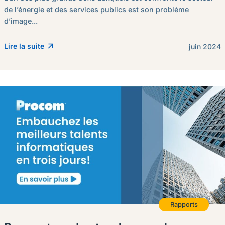
de l’énergie et des services publics est son problème
d’image...
Lire la suite
juin 2024
Rapports