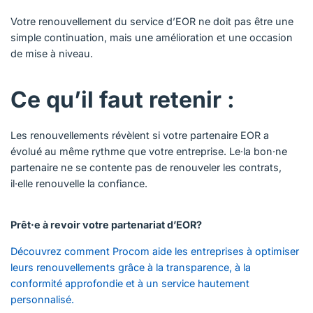
Votre renouvellement du service d’EOR ne doit pas être une
simple continuation, mais une amélioration et une occasion
de mise à niveau.
Ce qu’il faut retenir :
Les renouvellements révèlent si votre partenaire EOR a
évolué au même rythme que votre entreprise. Le·la bon·ne
partenaire ne se contente pas de renouveler les contrats,
il·elle renouvelle la confiance.
Prêt·e à revoir votre partenariat d’EOR?
Découvrez comment Procom aide les entreprises à optimiser
leurs renouvellements grâce à la transparence, à la
conformité approfondie et à un service hautement
personnalisé.