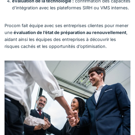
évaluation de la technologie :
confirmation des capacités
d’intégration avec les plateformes SIRH ou VMS internes.
Procom fait équipe avec ses entreprises clientes pour mener
une
évaluation de l’état de préparation au renouvellement
,
aidant ainsi les équipes des entreprises à découvrir les
risques cachés et les opportunités d’optimisation.