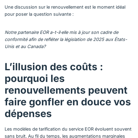
Une discussion sur le renouvellement est le moment idéal
pour poser la question suivante :
Notre partenaire EOR a-t-il·elle mis à jour son cadre de
conformité afin de refléter la législation de 2025 aux États-
Unis et au Canada?
L’illusion des coûts :
pourquoi les
renouvellements peuvent
faire gonfler en douce vos
dépenses
Les modèles de tarification du service EOR évoluent souvent
sans bruit. Au fil du temps, les augmentations marginales