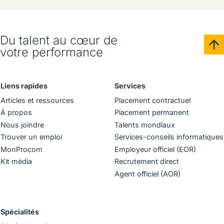
Du talent au cœur de
votre performance
Liens rapides
Services
Articles et ressources
Placement contractuel
À propos
Placement permanent
Nous joindre
Talents mondiaux
Trouver un emploi
Services-conseils informatiques
MonProcom
Employeur officiel (EOR)
Kit média
Recrutement direct
Agent officiel (AOR)
Spécialités