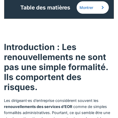
Table des matières
Montrer
Introduction : Les
renouvellements ne sont
pas une simple formalité.
Ils comportent des
risques.
Les dirigeant·es d’entreprise considèrent souvent les
renouvellements des services d’EOR
comme de simples
formalités administratives. Pourtant, ce qui semble être une