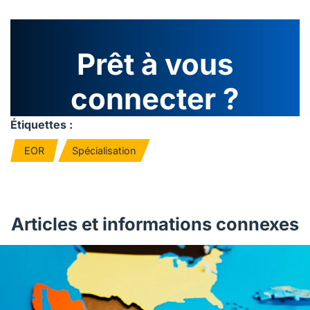
Prêt à vous
connecter ?
Étiquettes :
EOR
Spécialisation
Articles et informations connexes