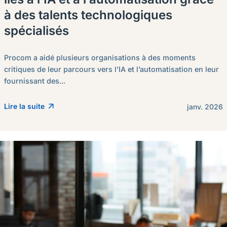
à des talents technologiques
spécialisés
Procom a aidé plusieurs organisations à des moments
critiques de leur parcours vers l’IA et l’automatisation en leur
fournissant des...
Lire la suite
janv. 2026