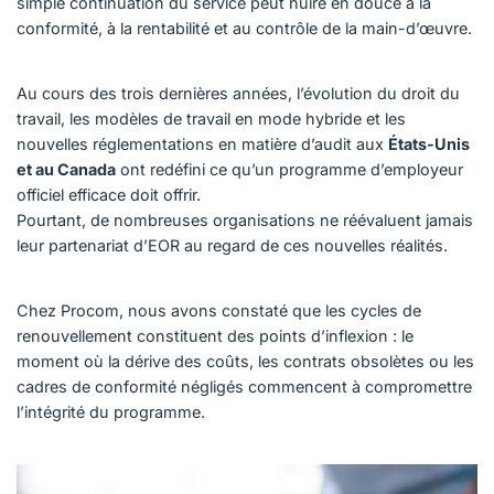
simple continuation du service peut nuire en douce à la
conformité, à la rentabilité et au contrôle de la main-d’œuvre.
Au cours des trois dernières années, l’évolution du droit du
travail, les modèles de travail en mode hybride et les
nouvelles réglementations en matière d’audit aux
États-Unis
et au Canada
ont redéfini ce qu’un programme d’employeur
officiel efficace doit offrir.
Pourtant, de nombreuses organisations ne réévaluent jamais
leur partenariat d’EOR au regard de ces nouvelles réalités.
Chez Procom, nous avons constaté que les cycles de
renouvellement constituent des points d’inflexion : le
moment où la dérive des coûts, les contrats obsolètes ou les
cadres de conformité négligés commencent à compromettre
l’intégrité du programme.