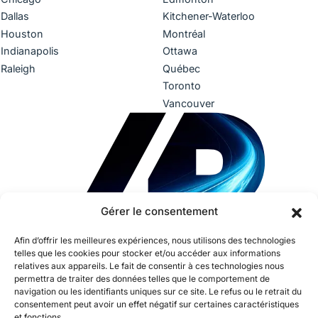
Dallas
Kitchener-Waterloo
Houston
Montréal
Indianapolis
Ottawa
Raleigh
Québec
Toronto
Vancouver
Gérer le consentement
Afin d’offrir les meilleures expériences, nous utilisons des technologies
telles que les cookies pour stocker et/ou accéder aux informations
relatives aux appareils. Le fait de consentir à ces technologies nous
permettra de traiter des données telles que le comportement de
navigation ou les identifiants uniques sur ce site. Le refus ou le retrait du
consentement peut avoir un effet négatif sur certaines caractéristiques
et fonctions.