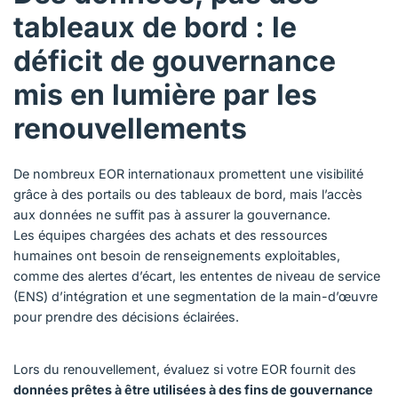
tableaux de bord : le
déficit de gouvernance
mis en lumière par les
renouvellements
De nombreux EOR internationaux promettent une visibilité
grâce à des portails ou des tableaux de bord, mais l’accès
aux données ne suffit pas à assurer la gouvernance.
Les équipes chargées des achats et des ressources
humaines ont besoin de renseignements exploitables,
comme des alertes d’écart, les ententes de niveau de service
(ENS) d’intégration et une segmentation de la main-d’œuvre
pour prendre des décisions éclairées.
Lors du renouvellement, évaluez si votre EOR fournit des
données prêtes à être utilisées à des fins de gouvernance