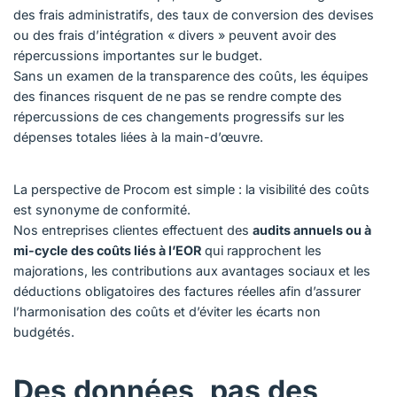
des frais administratifs, des taux de conversion des devises
ou des frais d’intégration « divers » peuvent avoir des
répercussions importantes sur le budget.
Sans un examen de la transparence des coûts, les équipes
des finances risquent de ne pas se rendre compte des
répercussions de ces changements progressifs sur les
dépenses totales liées à la main-d’œuvre.
La perspective de Procom est simple : la visibilité des coûts
est synonyme de conformité.
Nos entreprises clientes effectuent des
audits annuels ou à
mi-cycle des coûts liés à l’EOR
qui rapprochent les
majorations, les contributions aux avantages sociaux et les
déductions obligatoires des factures réelles afin d’assurer
l’harmonisation des coûts et d’éviter les écarts non
budgétés.
Des données, pas des