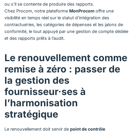
ou s’il se contente de produire des rapports.
Chez Procom, notre plateforme
MonProcom
offre une
visibilité en temps réel sur le statut d’intégration des
contractuel·les, les catégories de dépenses et les jalons de
conformité, le tout appuyé par une gestion de compte dédiée
et des rapports prêts à l’audit.
Le renouvellement comme
remise à zéro : passer de
la gestion des
fournisseur·ses à
l’harmonisation
stratégique
Le renouvellement doit servir de
point de contrôle