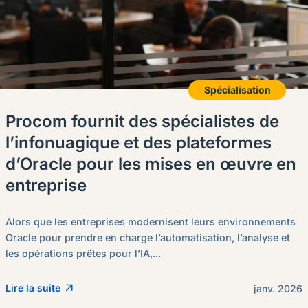
Spécialisation
Procom fournit des spécialistes de
l’infonuagique et des plateformes
d’Oracle pour les mises en œuvre en
entreprise
Alors que les entreprises modernisent leurs environnements
Oracle pour prendre en charge l’automatisation, l’analyse et
les opérations prêtes pour l’IA,...
Lire la suite
janv. 2026