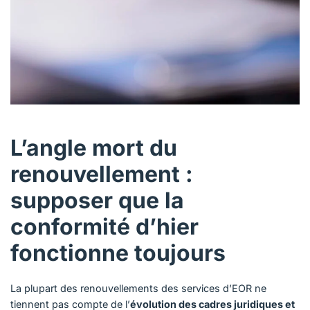
L’angle mort du
renouvellement :
supposer que la
conformité d’hier
fonctionne toujours
La plupart des renouvellements des services d’EOR ne
tiennent pas compte de l’
évolution des cadres juridiques et