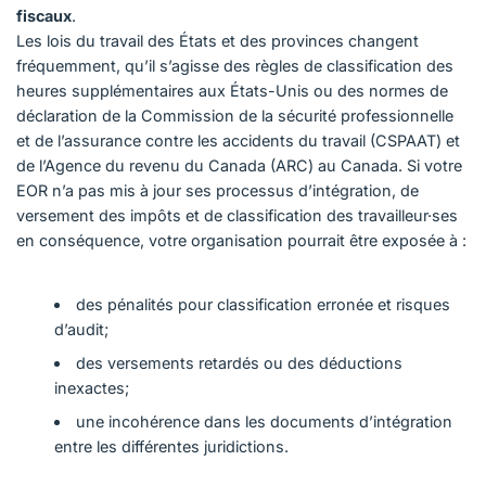
fiscaux
.
Les lois du travail des États et des provinces changent
fréquemment, qu’il s’agisse des règles de classification des
heures supplémentaires aux États-Unis ou des normes de
déclaration de la Commission de la sécurité professionnelle
et de l’assurance contre les accidents du travail (CSPAAT) et
de l’Agence du revenu du Canada (ARC) au Canada. Si votre
EOR n’a pas mis à jour ses processus d’intégration, de
versement des impôts et de classification des travailleur·ses
en conséquence, votre organisation pourrait être exposée à :
des pénalités pour classification erronée et risques
d’audit;
des versements retardés ou des déductions
inexactes;
une incohérence dans les documents d’intégration
entre les différentes juridictions.