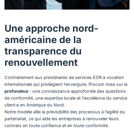
Une approche nord-
américaine de la
transparence du
renouvellement
Contrairement aux prestataires de services EOR à vocation
internationale qui privilégient l’envergure, Procom mise sur la
profondeur
: une connaissance approfondie des questions
de conformité, une expertise locale et l’excellence du service
client·e en Amérique du Nord.
Notre modèle allie la prévisibilité des processus à l’agilité du
partenariat, ce qui aide les entreprises à renouveler leurs
contrats en toute confiance et en toute conformité.