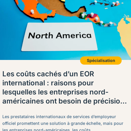
Spécialisation
Les coûts cachés d’un EOR
international : raisons pour
lesquelles les entreprises nord-
américaines ont besoin de précision
locale
Les prestataires internationaux de services d’employeur
officiel promettent une solution à grande échelle, mais pour
les entreprises nord-américaines, les coûts...