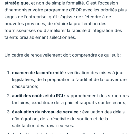
stratégique
, et non de simple formalité. C’est l’occasion
d’harmoniser votre programme d’EOR avec les priorités plus
larges de l’entreprise, qu’il s’agisse de s’étendre à de
nouvelles provinces, de réduire la prolifération des
fournisseur·ses ou d’améliorer la rapidité d’intégration des
talents préalablement sélectionnés.
Un cadre de renouvellement doit comprendre ce qui suit :
examen de la conformité :
vérification des mises à jour
législatives, de la préparation à l’audit et de la couverture
d’assurance;
audit des coûts et du RCI :
rapprochement des structures
tarifaires, exactitude de la paie et rapports sur les écarts;
évaluation du niveau de service :
évaluation des délais
d’intégration, de la réactivité du soutien et de la
satisfaction des travailleur·ses.