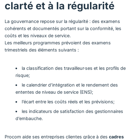
clarté et à la régularité
La gouvernance repose sur la régularité : des examens
cohérents et documentés portant sur la conformité, les
coûts et les niveaux de service.
Les meilleurs programmes prévoient des examens
trimestriels des éléments suivants :
la classification des travailleur·ses et les profils de
risque;
le calendrier d’intégration et le rendement des
ententes de niveau de service (ENS);
l’écart entre les coûts réels et les prévisions;
les indicateurs de satisfaction des gestionnaires
d’embauche.
Procom aide ses entreprises clientes grâce à des
cadres