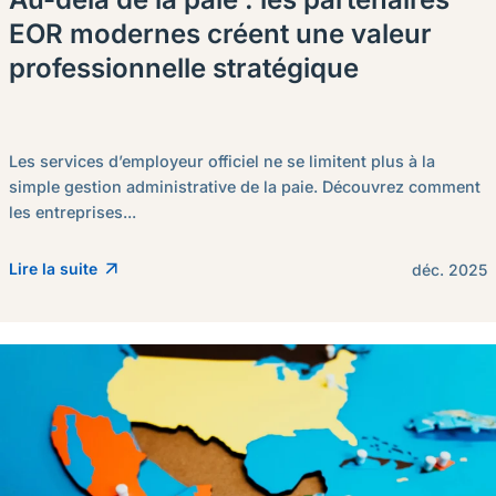
EOR modernes créent une valeur
professionnelle stratégique
Les services d’employeur officiel ne se limitent plus à la
simple gestion administrative de la paie. Découvrez comment
les entreprises...
Lire la suite
déc. 2025