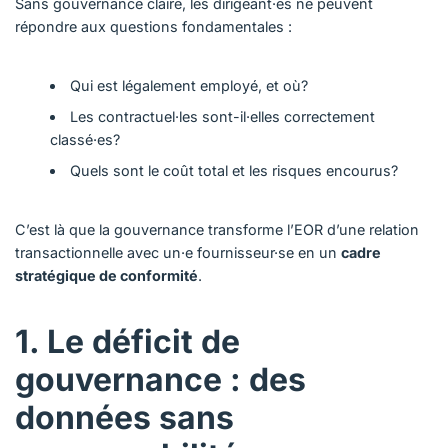
Sans gouvernance claire, les dirigeant·es ne peuvent
répondre aux questions fondamentales :
Qui est légalement employé, et où?
Les contractuel·les sont-il·elles correctement
classé·es?
Quels sont le coût total et les risques encourus?
C’est là que la gouvernance transforme l’EOR d’une relation
transactionnelle avec un·e fournisseur·se en un
cadre
stratégique de conformité
.
1. Le déficit de
gouvernance : des
données sans