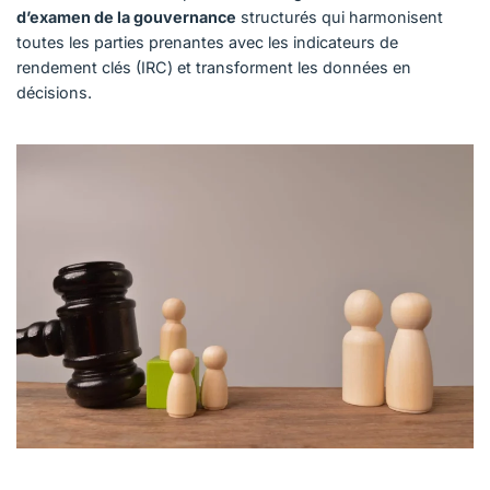
d’examen de la gouvernance
structurés qui harmonisent
toutes les parties prenantes avec les indicateurs de
rendement clés (IRC) et transforment les données en
décisions.