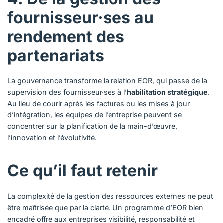
fournisseur·ses au
rendement des
partenariats
La gouvernance transforme la relation EOR, qui passe de la
supervision des fournisseur·ses à l’
habilitation stratégique
.
Au lieu de courir après les factures ou les mises à jour
d’intégration, les équipes de l’entreprise peuvent se
concentrer sur la planification de la main-d’œuvre,
l’innovation et l’évolutivité.
Ce qu’il faut retenir
La complexité de la gestion des ressources externes ne peut
être maîtrisée que par la clarté. Un programme d’EOR bien
encadré offre aux entreprises visibilité, responsabilité et