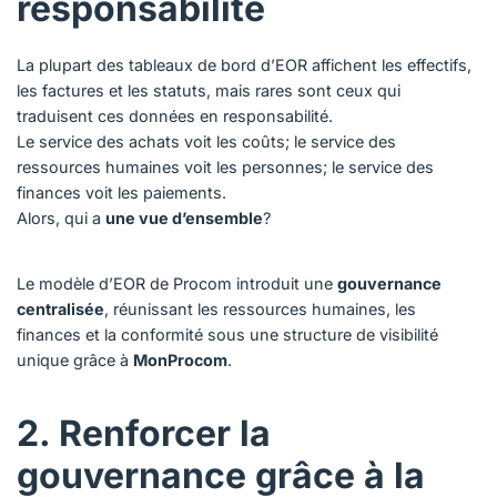
responsabilité
La plupart des tableaux de bord d’EOR affichent les effectifs,
les factures et les statuts, mais rares sont ceux qui
traduisent ces données en responsabilité.
Le service des achats voit les coûts; le service des
ressources humaines voit les personnes; le service des
finances voit les paiements.
Alors, qui a
une vue d’ensemble
?
Le modèle d’EOR de Procom introduit une
gouvernance
centralisée
, réunissant les ressources humaines, les
finances et la conformité sous une structure de visibilité
unique grâce à
MonProcom
.
2. Renforcer la
gouvernance grâce à la