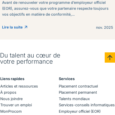
Avant de renouveler votre programme d’employeur officiel
(EOR), assurez-vous que votre partenaire respecte toujours
vos objectifs en matière de conformité,...
Lire la suite
nov. 2025
Du talent au cœur de
votre performance
Liens rapides
Services
Articles et ressources
Placement contractuel
À propos
Placement permanent
Nous joindre
Talents mondiaux
Trouver un emploi
Services-conseils informatiques
MonProcom
Employeur officiel (EOR)