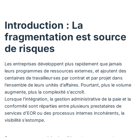
Introduction : La
fragmentation est source
de risques
Les entreprises développent plus rapidement que jamais
leurs programmes de ressources externes, et ajoutent des
centaines de travailleur·ses par contrat et par projet dans
l’ensemble de leurs unités d’affaires. Pourtant, plus le volume
augmente, plus la complexité s’accroît.
Lorsque l’intégration, la gestion administrative de la paie et la
conformité sont réparties entre plusieurs prestataires de
services d’EOR ou des processus internes incohérents, la
visibilité s’estompe.