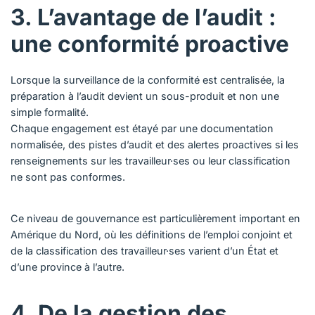
3. L’avantage de l’audit :
une conformité proactive
Lorsque la surveillance de la conformité est centralisée, la
préparation à l’audit devient un sous-produit et non une
simple formalité.
Chaque engagement est étayé par une documentation
normalisée, des pistes d’audit et des alertes proactives si les
renseignements sur les travailleur·ses ou leur classification
ne sont pas conformes.
Ce niveau de gouvernance est particulièrement important en
Amérique du Nord, où les définitions de l’emploi conjoint et
de la classification des travailleur·ses varient d’un État et
d’une province à l’autre.
4. De la gestion des