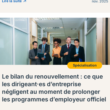
Lire la suite
nov. 2025
Spécialisation
Le bilan du renouvellement : ce que
les dirigeant·es d’entreprise
négligent au moment de prolonger
les programmes d’employeur officiel