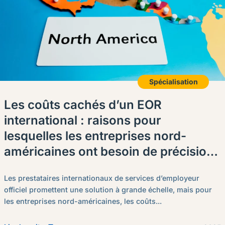
Spécialisation
Les coûts cachés d’un EOR
international : raisons pour
lesquelles les entreprises nord-
américaines ont besoin de précision
locale
Les prestataires internationaux de services d’employeur
officiel promettent une solution à grande échelle, mais pour
les entreprises nord-américaines, les coûts...