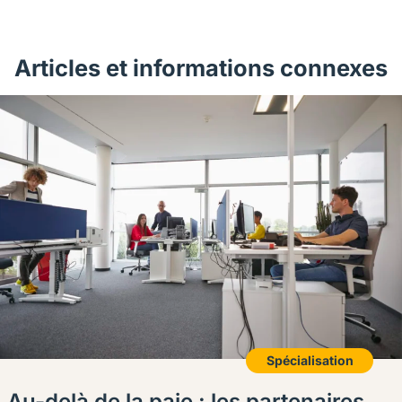
Articles et informations connexes
Spécialisation
Au-delà de la paie : les partenaires