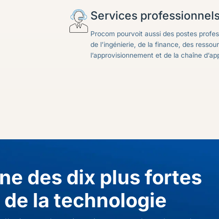
Services professionnel
Procom pourvoit aussi des postes profes
de l’ingénierie, de la finance, des resso
l’approvisionnement et de la chaîne d’a
une des dix plus fortes
de la technologie