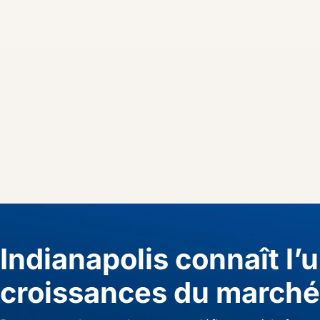
Indianapolis connaît l’
croissances du marché 