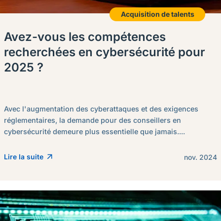
Acquisition de talents
Avez-vous les compétences
recherchées en cybersécurité pour
2025 ?
Avec l'augmentation des cyberattaques et des exigences
réglementaires, la demande pour des conseillers en
cybersécurité demeure plus essentielle que jamais....
Lire la suite
nov. 2024