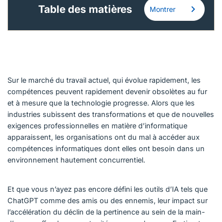
Table des matières
Montrer
Sur le marché du travail actuel, qui évolue rapidement, les
compétences peuvent rapidement devenir obsolètes au fur
et à mesure que la technologie progresse. Alors que les
industries subissent des transformations et que de nouvelles
exigences professionnelles en matière d’informatique
apparaissent, les organisations ont du mal à accéder aux
compétences informatiques dont elles ont besoin dans un
environnement hautement concurrentiel.
Et que vous n’ayez pas encore défini les outils d’IA tels que
ChatGPT comme des amis ou des ennemis, leur impact sur
l’accélération du déclin de la pertinence au sein de la main-