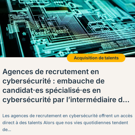
Acquisition de talents
Agences de recrutement en
cybersécurité : embauche de
candidat·es spécialisé·es en
cybersécurité par l’intermédiaire de
Procom
Les agences de recrutement en cybersécurité offrent un accès
direct à des talents Alors que nos vies quotidiennes tendent
de...