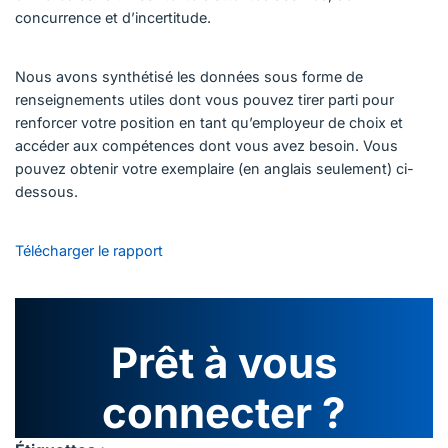
concurrence et d’incertitude.
Nous avons synthétisé les données sous forme de
renseignements utiles dont vous pouvez tirer parti pour
renforcer votre position en tant qu’employeur de choix et
accéder aux compétences dont vous avez besoin. Vous
pouvez obtenir votre exemplaire (en anglais seulement) ci-
dessous.
Télécharger le rapport
Prêt à vous
connecter ?