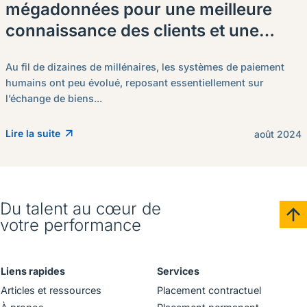
mégadonnées pour une meilleure
connaissance des clients et une
croissance des ventes.
Au fil de dizaines de millénaires, les systèmes de paiement
humains ont peu évolué, reposant essentiellement sur
l’échange de biens...
Lire la suite
août 2024
Du talent au cœur de
votre performance
Liens rapides
Services
Articles et ressources
Placement contractuel