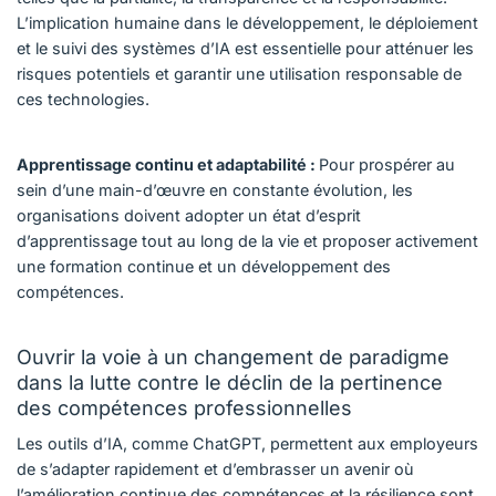
L’implication humaine dans le développement, le déploiement
et le suivi des systèmes d’IA est essentielle pour atténuer les
risques potentiels et garantir une utilisation responsable de
ces technologies.
Apprentissage continu et adaptabilité :
Pour prospérer au
sein d’une main-d’œuvre en constante évolution, les
organisations doivent adopter un état d’esprit
d’apprentissage tout au long de la vie et proposer activement
une formation continue et un développement des
compétences.
Ouvrir la voie à un changement de paradigme
dans la lutte contre le déclin de la pertinence
des compétences professionnelles
Les outils d’IA, comme ChatGPT, permettent aux employeurs
de s’adapter rapidement et d’embrasser un avenir où
l’amélioration continue des compétences et la résilience sont