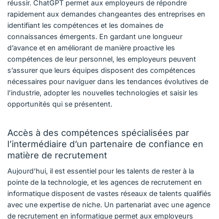
réussir. ChatGPT permet aux employeurs de répondre
rapidement aux demandes changeantes des entreprises en
identifiant les compétences et les domaines de
connaissances émergents. En gardant une longueur
d’avance et en améliorant de manière proactive les
compétences de leur personnel, les employeurs peuvent
s’assurer que leurs équipes disposent des compétences
nécessaires pour naviguer dans les tendances évolutives de
l’industrie, adopter les nouvelles technologies et saisir les
opportunités qui se présentent.
Accès à des compétences spécialisées par
l’intermédiaire d’un partenaire de confiance en
matière de recrutement
Aujourd’hui, il est essentiel pour les talents de rester à la
pointe de la technologie, et les agences de recrutement en
informatique disposent de vastes réseaux de talents qualifiés
avec une expertise de niche. Un partenariat avec une agence
de recrutement en informatique permet aux employeurs