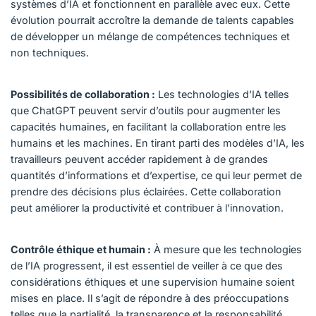
systèmes d’IA et fonctionnent en parallèle avec eux. Cette
évolution pourrait accroître la demande de talents capables
de développer un mélange de compétences techniques et
non techniques.
Possibilités de collaboration :
Les technologies d’IA telles
que ChatGPT peuvent servir d’outils pour augmenter les
capacités humaines, en facilitant la collaboration entre les
humains et les machines. En tirant parti des modèles d’IA, les
travailleurs peuvent accéder rapidement à de grandes
quantités d’informations et d’expertise, ce qui leur permet de
prendre des décisions plus éclairées. Cette collaboration
peut améliorer la productivité et contribuer à l’innovation.
Contrôle éthique et humain :
À mesure que les technologies
de l’IA progressent, il est essentiel de veiller à ce que des
considérations éthiques et une supervision humaine soient
mises en place. Il s’agit de répondre à des préoccupations
telles que la partialité, la transparence et la responsabilité.