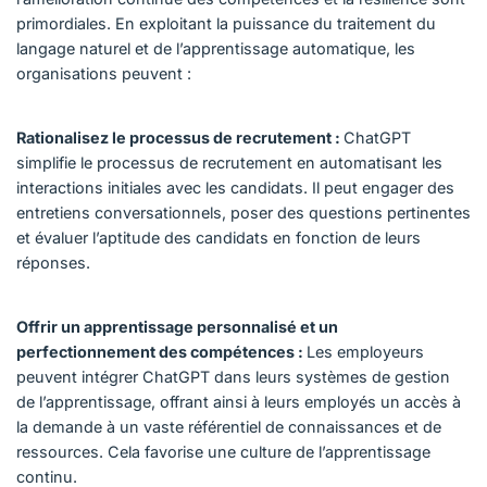
primordiales. En exploitant la puissance du traitement du
langage naturel et de l’apprentissage automatique, les
organisations peuvent :
Rationalisez le processus de recrutement :
ChatGPT
simplifie le processus de recrutement en automatisant les
interactions initiales avec les candidats. Il peut engager des
entretiens conversationnels, poser des questions pertinentes
et évaluer l’aptitude des candidats en fonction de leurs
réponses.
Offrir un apprentissage personnalisé et un
perfectionnement des compétences :
Les employeurs
peuvent intégrer ChatGPT dans leurs systèmes de gestion
de l’apprentissage, offrant ainsi à leurs employés un accès à
la demande à un vaste référentiel de connaissances et de
ressources. Cela favorise une culture de l’apprentissage
continu.