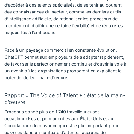
d’accéder à des talents spécialisés, de se tenir au courant
des connaissances du secteur, comme les derniers outils
d’intelligence artificielle, de rationaliser les processus de
recrutement, d’offrir une certaine flexibilité et de réduire les
risques liés à l’embauche.
Face à un paysage commercial en constante évolution,
ChatGPT permet aux employeurs de s’adapter rapidement,
de favoriser le perfectionnement continu et d’ouvrir la voie à
un avenir où les organisations prospèrent en exploitant le
potentiel de leur main-d’œuvre.
Rapport « The Voice of Talent » : état de la main-
d’œuvre
Procom a sondé plus de 1 740 travailleur·euses
occasionnel·les et permanent·es aux États-Unis et au
Canada pour découvrir ce qui est le plus important pour
eux·elles dans un contexte d’attentes accrues, de