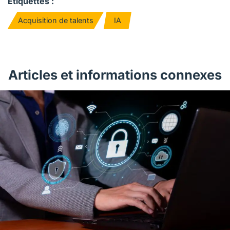
Étiquettes :
Acquisition de talents
IA
Articles et informations connexes