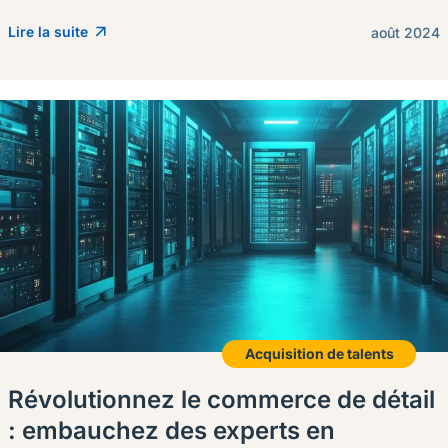
Lire la suite
août 2024
Acquisition de talents
Révolutionnez le commerce de détail
: embauchez des experts en