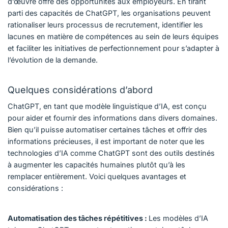
d’œuvre offre des opportunités aux employeurs. En tirant
parti des capacités de ChatGPT, les organisations peuvent
rationaliser leurs processus de recrutement, identifier les
lacunes en matière de compétences au sein de leurs équipes
et faciliter les initiatives de perfectionnement pour s’adapter à
l’évolution de la demande.
Quelques considérations d’abord
ChatGPT, en tant que modèle linguistique d’IA, est conçu
pour aider et fournir des informations dans divers domaines.
Bien qu’il puisse automatiser certaines tâches et offrir des
informations précieuses, il est important de noter que les
technologies d’IA comme ChatGPT sont des outils destinés
à augmenter les capacités humaines plutôt qu’à les
remplacer entièrement. Voici quelques avantages et
considérations :
Automatisation des tâches répétitives :
Les modèles d’IA