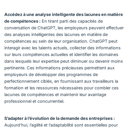
Accédez à une analyse intelligente des lacunes en matière
de compétences :
En tirant parti des capacités de
conversation de ChatGPT, les employeurs peuvent effectuer
des analyses intelligentes des lacunes en matière de
compétences au sein de leur organisation. ChatGPT peut
interagir avec les talents actuels, collecter des informations
sur leurs compétences actuelles et identifier les domaines
dans lesquels leur expertise peut diminuer ou devenir moins
pertinente. Ces informations précieuses permettent aux
employeurs de développer des programmes de
perfectionnement ciblés, en fournissant aux travailleurs la
formation et les ressources nécessaires pour combler ces
lacunes de compétences et maintenir leur avantage
professionnel et concurrentiel.
S’adapter à l’évolution de la demande des entreprises :
Aujourd’hui, l’agilité et l’adaptabilité sont essentielles pour