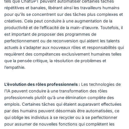
tels que ChatGPT peuvent automatiser certaines tâches
répétitives et banales, libérant ainsi les travailleurs humains
pour qu’ils se concentrent sur des tâches plus complexes et
créatives. Cela peut conduire à une augmentation de la
productivité et de l’efficacité de la main-d’œuvre. Toutefois, il
est important de proposer des programmes de
perfectionnement ou de reconversion qui aident les talents
actuels à s’adapter aux nouveaux rôles et responsabilités qui
requièrent des compétences exclusivement humaines telles
que la pensée critique, la résolution de problèmes et
l’empathie.
L’évolution des rôles professionnels :
Les technologies de
l’IA peuvent conduire à une transformation des rôles
professionnels plutôt qu’à une élimination complète des
emplois. Certaines tâches qui étaient auparavant effectuées
par des humains peuvent désormais être automatisées, ce
qui oblige les individus à se recycler ou à se perfectionner
pour assumer de nouvelles fonctions qui complètent les