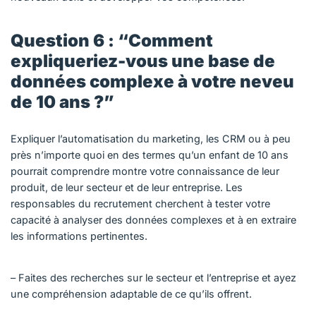
Question 6 : “Comment
expliqueriez-vous une base de
données complexe à votre neveu
de 10 ans ?”
Expliquer l’automatisation du marketing, les CRM ou à peu
près n’importe quoi en des termes qu’un enfant de 10 ans
pourrait comprendre montre votre connaissance de leur
produit, de leur secteur et de leur entreprise. Les
responsables du recrutement cherchent à tester votre
capacité à analyser des données complexes et à en extraire
les informations pertinentes.
– Faites des recherches sur le secteur et l’entreprise et ayez
une compréhension adaptable de ce qu’ils offrent.