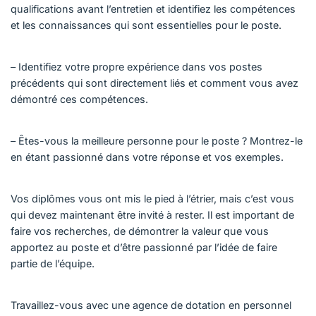
qualifications avant l’entretien et identifiez les compétences
et les connaissances qui sont essentielles pour le poste.
– Identifiez votre propre expérience dans vos postes
précédents qui sont directement liés et comment vous avez
démontré ces compétences.
– Êtes-vous la meilleure personne pour le poste ? Montrez-le
en étant passionné dans votre réponse et vos exemples.
Vos diplômes vous ont mis le pied à l’étrier, mais c’est vous
qui devez maintenant être invité à rester. Il est important de
faire vos recherches, de démontrer la valeur que vous
apportez au poste et d’être passionné par l’idée de faire
partie de l’équipe.
Travaillez-vous avec une agence de dotation en personnel