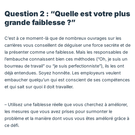
Question 2 : “Quelle est votre plus
grande faiblesse ?”
C’est à ce moment-là que de nombreux ouvrages sur les
carrières vous conseillent de déguiser une force secrète et de
la présenter comme une faiblesse. Mais les responsables de
l’embauche connaissent bien ces méthodes (“Oh, je suis un
bourreau de travail” ou “je suis perfectionniste”), ils les ont
déjà entendues. Soyez honnête. Les employeurs veulent
embaucher quelqu’un qui est conscient de ses compétences
et qui sait sur quoi il doit travailler.
– Utilisez une faiblesse réelle que vous cherchez à améliorer,
les mesures que vous avez prises pour surmonter le
problème et la manière dont vous vous êtes amélioré grâce à
ce défi.