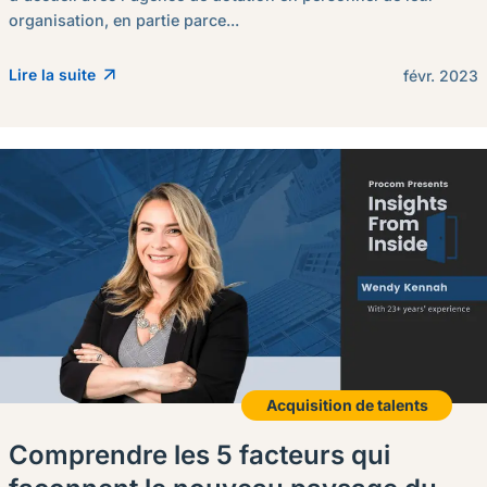
organisation, en partie parce...
Lire la suite
févr. 2023
Acquisition de talents
Comprendre les 5 facteurs qui