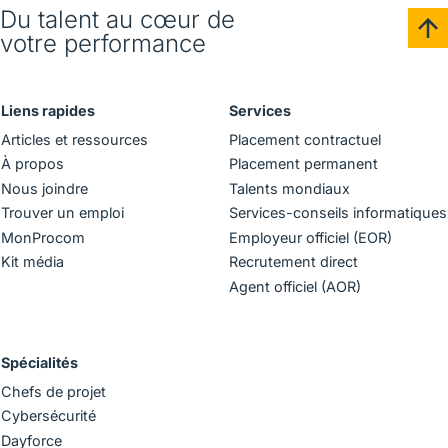
Du talent au cœur de
votre performance
Liens rapides
Services
Articles et ressources
Placement contractuel
À propos
Placement permanent
Nous joindre
Talents mondiaux
Trouver un emploi
Services-conseils informatiques
MonProcom
Employeur officiel (EOR)
Kit média
Recrutement direct
Agent officiel (AOR)
Spécialités
Chefs de projet
Cybersécurité
Dayforce