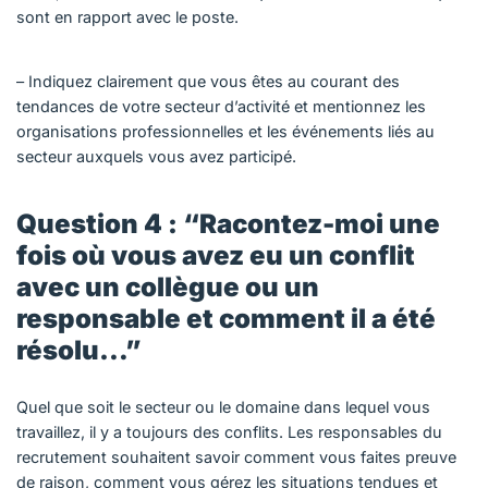
sont en rapport avec le poste.
– Indiquez clairement que vous êtes au courant des
tendances de votre secteur d’activité et mentionnez les
organisations professionnelles et les événements liés au
secteur auxquels vous avez participé.
Question 4 : “Racontez-moi une
fois où vous avez eu un conflit
avec un collègue ou un
responsable et comment il a été
résolu…”
Quel que soit le secteur ou le domaine dans lequel vous
travaillez, il y a toujours des conflits. Les responsables du
recrutement souhaitent savoir comment vous faites preuve
de raison, comment vous gérez les situations tendues et