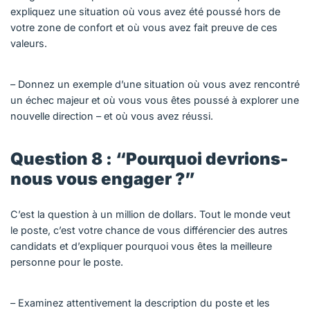
expliquez une situation où vous avez été poussé hors de
votre zone de confort et où vous avez fait preuve de ces
valeurs.
– Donnez un exemple d’une situation où vous avez rencontré
un échec majeur et où vous vous êtes poussé à explorer une
nouvelle direction – et où vous avez réussi.
Question 8 : “Pourquoi devrions-
nous vous engager ?”
C’est la question à un million de dollars. Tout le monde veut
le poste, c’est votre chance de vous différencier des autres
candidats et d’expliquer pourquoi vous êtes la meilleure
personne pour le poste.
– Examinez attentivement la description du poste et les