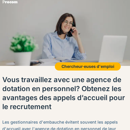
Chercheur·euses d'emploi
Vous travaillez avec une agence de
dotation en personnel? Obtenez les
avantages des appels d’accueil pour
le recrutement
Les gestionnaires d'embauche évitent souvent les appels
d'accueil avec l'agence de dotation en personnel de leur