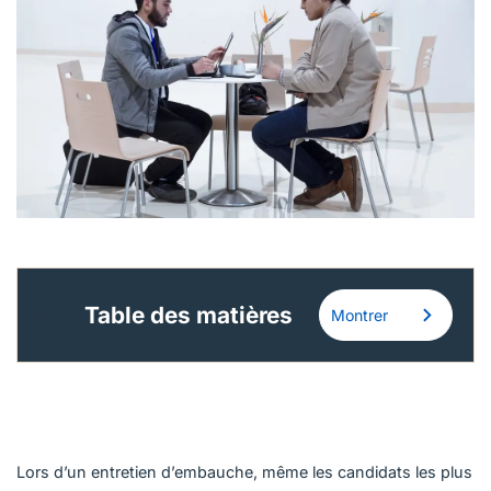
Français (Canada)
Nous joindre
Postes à pourvoir
Table des matières
Montrer
Lors d’un entretien d’embauche, même les candidats les plus