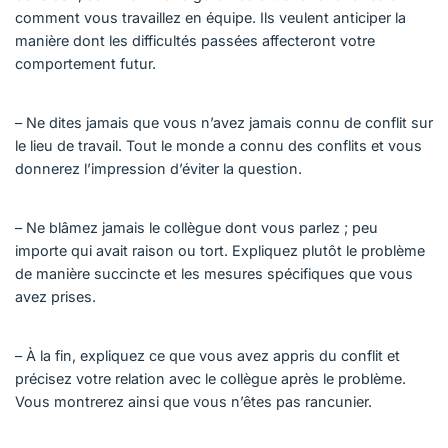
comment vous travaillez en équipe. Ils veulent anticiper la
manière dont les difficultés passées affecteront votre
comportement futur.
– Ne dites jamais que vous n’avez jamais connu de conflit sur
le lieu de travail. Tout le monde a connu des conflits et vous
donnerez l’impression d’éviter la question.
– Ne blâmez jamais le collègue dont vous parlez ; peu
importe qui avait raison ou tort. Expliquez plutôt le problème
de manière succincte et les mesures spécifiques que vous
avez prises.
– À la fin, expliquez ce que vous avez appris du conflit et
précisez votre relation avec le collègue après le problème.
Vous montrerez ainsi que vous n’êtes pas rancunier.