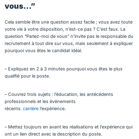
vous…”
Cela semble être une question assez facile ; vous avez toute
votre vie à votre disposition, n’est-ce pas ? C’est faux. La
question “Parlez-moi de vous” n’invite pas le responsable du
recrutement à tout dire sur vous, mais seulement à expliquer
pourquoi vous êtes le candidat idéal.
– Expliquez en 2 à 3 minutes pourquoi vous êtes le plus
qualifié pour le poste.
– Couvrez trois sujets : l’éducation, les antécédents
professionnels et les événements
récents.
carrière
l’expérience.
– Mettez toujours en avant les réalisations et l’expérience qui
ont un lien direct avec la description du poste.