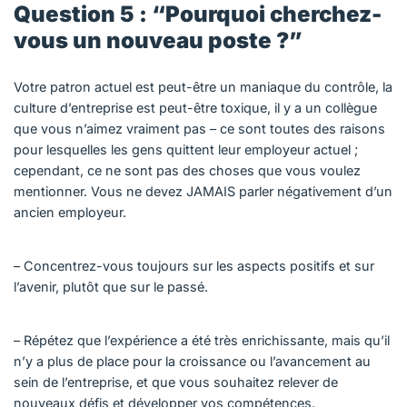
Question 5 : “Pourquoi cherchez-
vous un nouveau poste ?”
Votre patron actuel est peut-être un maniaque du contrôle, la
culture d’entreprise est peut-être toxique, il y a un collègue
que vous n’aimez vraiment pas – ce sont toutes des raisons
pour lesquelles les gens quittent leur employeur actuel ;
cependant, ce ne sont pas des choses que vous voulez
mentionner. Vous ne devez JAMAIS parler négativement d’un
ancien employeur.
– Concentrez-vous toujours sur les aspects positifs et sur
l’avenir, plutôt que sur le passé.
– Répétez que l’expérience a été très enrichissante, mais qu’il
n’y a plus de place pour la croissance ou l’avancement au
sein de l’entreprise, et que vous souhaitez relever de
nouveaux défis et développer vos compétences.