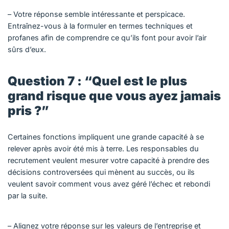
– Votre réponse semble intéressante et perspicace.
Entraînez-vous à la formuler en termes techniques et
profanes afin de comprendre ce qu’ils font pour avoir l’air
sûrs d’eux.
Question 7 : “Quel est le plus
grand risque que vous ayez jamais
pris ?”
Certaines fonctions impliquent une grande capacité à se
relever après avoir été mis à terre. Les responsables du
recrutement veulent mesurer votre capacité à prendre des
décisions controversées qui mènent au succès, ou ils
veulent savoir comment vous avez géré l’échec et rebondi
par la suite.
– Alignez votre réponse sur les valeurs de l’entreprise et