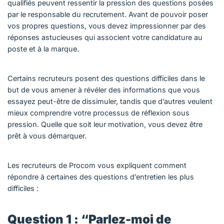
qualifiés peuvent ressentir la pression des questions posées
par le responsable du recrutement. Avant de pouvoir poser
vos propres questions, vous devez impressionner par des
réponses astucieuses qui associent votre candidature au
poste et à la marque.
Certains recruteurs posent des questions difficiles dans le
but de vous amener à révéler des informations que vous
essayez peut-être de dissimuler, tandis que d’autres veulent
mieux comprendre votre processus de réflexion sous
pression. Quelle que soit leur motivation, vous devez être
prêt à vous démarquer.
Les recruteurs de Procom vous expliquent comment
répondre à certaines des questions d’entretien les plus
difficiles :
Question 1 : “Parlez-moi de