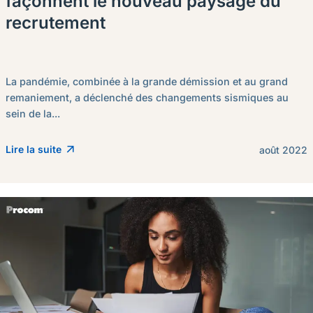
façonnent le nouveau paysage du
recrutement
La pandémie, combinée à la grande démission et au grand
remaniement, a déclenché des changements sismiques au
sein de la...
Lire la suite
août 2022