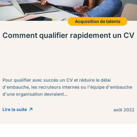
Acquisition de talents
Comment qualifier rapidement un CV
Pour qualifier avec succès un CV et réduire le délai
d'embauche, les recruteurs internes ou l'équipe d'embauche
d'une organisation devraient...
Lire la suite
août 2022