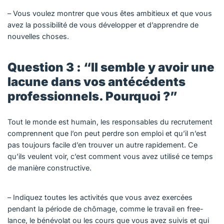
– Vous voulez montrer que vous êtes ambitieux et que vous
avez la possibilité de vous développer et d’apprendre de
nouvelles choses.
Question 3 : “Il semble y avoir une
lacune dans vos antécédents
professionnels. Pourquoi ?”
Tout le monde est humain, les responsables du recrutement
comprennent que l’on peut perdre son emploi et qu’il n’est
pas toujours facile d’en trouver un autre rapidement. Ce
qu’ils veulent voir, c’est comment vous avez utilisé ce temps
de manière constructive.
– Indiquez toutes les activités que vous avez exercées
pendant la période de chômage, comme le travail en free-
lance, le bénévolat ou les cours que vous avez suivis et qui