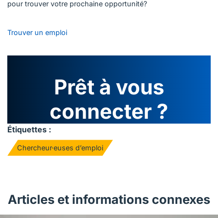
pour trouver votre prochaine opportunité?
Trouver un emploi
Prêt à vous
connecter ?
Étiquettes :
Chercheur·euses d’emploi
Articles et informations connexes