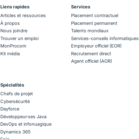
Liens rapides
Services
Articles et ressources
Placement contractuel
À propos
Placement permanent
Nous joindre
Talents mondiaux
Trouver un emploi
Services-conseils informatiques
MonProcom
Employeur officiel (EOR)
Kit média
Recrutement direct
Agent officiel (AOR)
Spécialités
Chefs de projet
Cybersécurité
Dayforce
Développeur·ses Java
DevOps et infonuagique
Dynamics 365