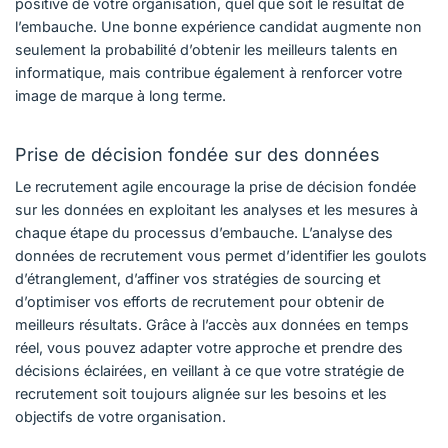
positive de votre organisation, quel que soit le résultat de
l’embauche. Une bonne expérience candidat augmente non
seulement la probabilité d’obtenir les meilleurs talents en
informatique, mais contribue également à renforcer votre
image de marque à long terme.
Prise de décision fondée sur des données
Le recrutement agile encourage la prise de décision fondée
sur les données en exploitant les analyses et les mesures à
chaque étape du processus d’embauche. L’analyse des
données de recrutement vous permet d’identifier les goulots
d’étranglement, d’affiner vos stratégies de sourcing et
d’optimiser vos efforts de recrutement pour obtenir de
meilleurs résultats. Grâce à l’accès aux données en temps
réel, vous pouvez adapter votre approche et prendre des
décisions éclairées, en veillant à ce que votre stratégie de
recrutement soit toujours alignée sur les besoins et les
objectifs de votre organisation.