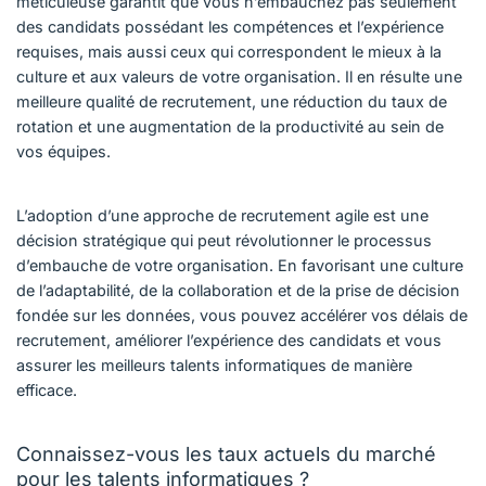
méticuleuse garantit que vous n’embauchez pas seulement
des candidats possédant les compétences et l’expérience
requises, mais aussi ceux qui correspondent le mieux à la
culture et aux valeurs de votre organisation. Il en résulte une
meilleure qualité de recrutement, une réduction du taux de
rotation et une augmentation de la productivité au sein de
vos équipes.
L’adoption d’une approche de recrutement agile est une
décision stratégique qui peut révolutionner le processus
d’embauche de votre organisation. En favorisant une culture
de l’adaptabilité, de la collaboration et de la prise de décision
fondée sur les données, vous pouvez accélérer vos délais de
recrutement, améliorer l’expérience des candidats et vous
assurer les meilleurs talents informatiques de manière
efficace.
Connaissez-vous les taux actuels du marché
pour les talents informatiques ?