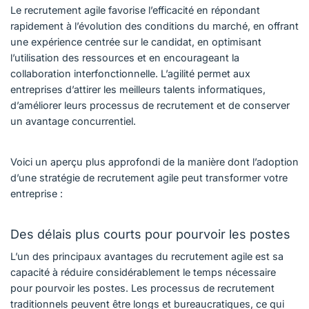
Le recrutement agile favorise l’efficacité en répondant
rapidement à l’évolution des conditions du marché, en offrant
une expérience centrée sur le candidat, en optimisant
l’utilisation des ressources et en encourageant la
collaboration interfonctionnelle. L’agilité permet aux
entreprises d’attirer les meilleurs talents informatiques,
d’améliorer leurs processus de recrutement et de conserver
un avantage concurrentiel.
Voici un aperçu plus approfondi de la manière dont l’adoption
d’une stratégie de recrutement agile peut transformer votre
entreprise :
Des délais plus courts pour pourvoir les postes
L’un des principaux avantages du recrutement agile est sa
capacité à réduire considérablement le temps nécessaire
pour pourvoir les postes. Les processus de recrutement
traditionnels peuvent être longs et bureaucratiques, ce qui