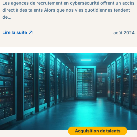
Les agences de recrutement en cybersécurité offrent un accès
direct à des talents Alors que nos vies quotidiennes tendent
de...
Lire la suite
août 2024
Acquisition de talents