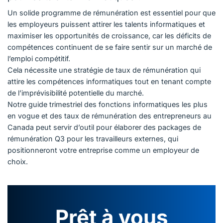
Un solide programme de rémunération est essentiel pour que
les employeurs puissent attirer les talents informatiques et
maximiser les opportunités de croissance, car les déficits de
compétences continuent de se faire sentir sur un marché de
l’emploi compétitif.
Cela nécessite une stratégie de taux de rémunération qui
attire les compétences informatiques tout en tenant compte
de l’imprévisibilité potentielle du marché.
Notre guide trimestriel des fonctions informatiques les plus
en vogue et des taux de rémunération des entrepreneurs au
Canada peut servir d’outil pour élaborer des packages de
rémunération Q3 pour les travailleurs externes, qui
positionneront votre entreprise comme un employeur de
choix.
Prêt à vous