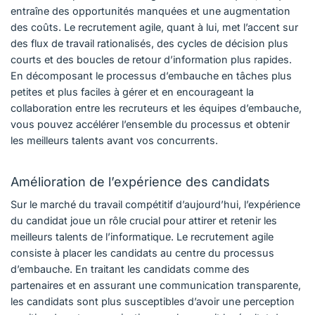
entraîne des opportunités manquées et une augmentation
des coûts. Le recrutement agile, quant à lui, met l’accent sur
des flux de travail rationalisés, des cycles de décision plus
courts et des boucles de retour d’information plus rapides.
En décomposant le processus d’embauche en tâches plus
petites et plus faciles à gérer et en encourageant la
collaboration entre les recruteurs et les équipes d’embauche,
vous pouvez accélérer l’ensemble du processus et obtenir
les meilleurs talents avant vos concurrents.
Amélioration de l’expérience des candidats
Sur le marché du travail compétitif d’aujourd’hui, l’expérience
du candidat joue un rôle crucial pour attirer et retenir les
meilleurs talents de l’informatique. Le recrutement agile
consiste à placer les candidats au centre du processus
d’embauche. En traitant les candidats comme des
partenaires et en assurant une communication transparente,
les candidats sont plus susceptibles d’avoir une perception