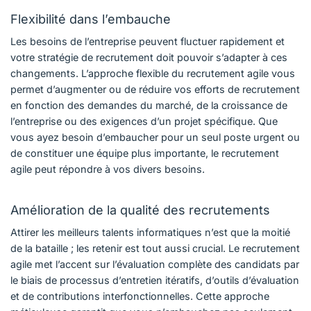
Flexibilité dans l’embauche
Les besoins de l’entreprise peuvent fluctuer rapidement et
votre stratégie de recrutement doit pouvoir s’adapter à ces
changements. L’approche flexible du recrutement agile vous
permet d’augmenter ou de réduire vos efforts de recrutement
en fonction des demandes du marché, de la croissance de
l’entreprise ou des exigences d’un projet spécifique. Que
vous ayez besoin d’embaucher pour un seul poste urgent ou
de constituer une équipe plus importante, le recrutement
agile peut répondre à vos divers besoins.
Amélioration de la qualité des recrutements
Attirer les meilleurs talents informatiques n’est que la moitié
de la bataille ; les retenir est tout aussi crucial. Le recrutement
agile met l’accent sur l’évaluation complète des candidats par
le biais de processus d’entretien itératifs, d’outils d’évaluation
et de contributions interfonctionnelles. Cette approche