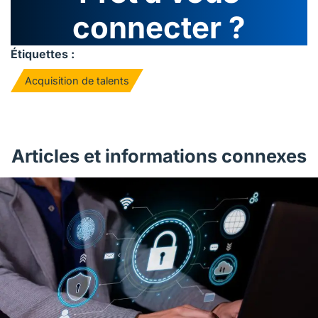
connecter ?
Étiquettes :
Acquisition de talents
Articles et informations connexes