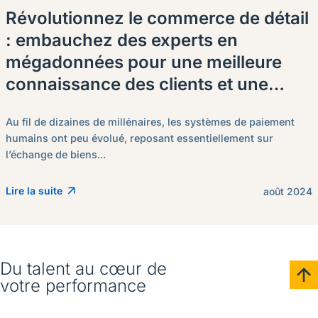
Révolutionnez le commerce de détail
: embauchez des experts en
mégadonnées pour une meilleure
connaissance des clients et une
croissance des ventes.
Au fil de dizaines de millénaires, les systèmes de paiement
humains ont peu évolué, reposant essentiellement sur
l’échange de biens...
Lire la suite
août 2024
Du talent au cœur de
votre performance