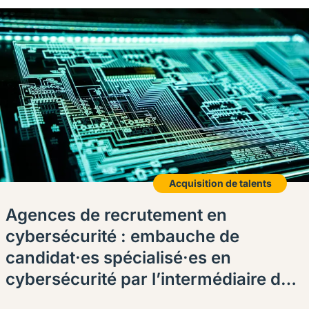
Acquisition de talents
Agences de recrutement en
cybersécurité : embauche de
candidat·es spécialisé·es en
cybersécurité par l’intermédiaire de
Procom