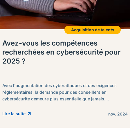
Acquisition de talents
Avez-vous les compétences
recherchées en cybersécurité pour
2025 ?
Avec l'augmentation des cyberattaques et des exigences
réglementaires, la demande pour des conseillers en
cybersécurité demeure plus essentielle que jamais....
Lire la suite
nov. 2024