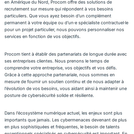
en Amérique du Nord, Procom offre des solutions de
recrutement sur mesure qui répondent à vos besoins
particuliers. Que vous ayez besoin d’un complément
permanent à votre équipe ou d’un·e spécialiste contractuel·le
pour un projet particulier, nous pouvons personnaliser nos
services en fonction de vos objectifs.
Procom tient à établir des partenariats de longue durée avec
ses entreprises clientes. Nous prenons le temps de
comprendre votre entreprise, vos objectifs et vos défis.
Grâce à cette approche partenariale, nous sommes en
mesure de fournir un soutien continu et de nous adapter à
l’évolution de vos besoins, vous aidant ainsi à maintenir une
posture de cybersécurité solide et résiliente.
Dans l’écosystème numérique actuel, les enjeux sont plus
importants que jamais. Les cybermenaces devenant de plus
en plus sophistiquées et fréquentes, le besoin de talents
exceptionnels spécialisés en cybersécurité est important. En