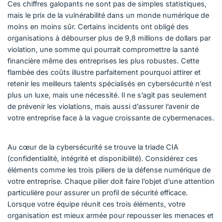
Ces chiffres galopants ne sont pas de simples statistiques,
mais le prix de la vulnérabilité dans un monde numérique de
moins en moins sûr. Certains incidents ont obligé des
organisations à débourser plus de 9,8 millions de dollars par
violation, une somme qui pourrait compromettre la santé
financière même des entreprises les plus robustes. Cette
flambée des coûts illustre parfaitement pourquoi attirer et
retenir les meilleurs talents spécialisés en cybersécurité n’est
plus un luxe, mais une nécessité. Il ne s’agit pas seulement
de prévenir les violations, mais aussi d’assurer l’avenir de
votre entreprise face à la vague croissante de cybermenaces.
Au cœur de la cybersécurité se trouve la triade CIA
(confidentialité, intégrité et disponibilité). Considérez ces
éléments comme les trois piliers de la défense numérique de
votre entreprise. Chaque pilier doit faire l’objet d’une attention
particulière pour assurer un profil de sécurité efficace.
Lorsque votre équipe réunit ces trois éléments, votre
organisation est mieux armée pour repousser les menaces et