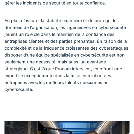
gérer les incidents de sécurité en toute confiance.
En plus d’assurer la stabilité financière et de protéger les
données de l’organisation, les ingénieur·es en cybersécurité
jouent un rôle clé dans le maintien de la confiance des
entreprises clientes et des parties prenantes. En raison de la
complexité et de la fréquence croissantes des cyberattaques,
disposer d’une équipe spécialisée en cybersécurité est non
seulement une nécessité, mais aussi un avantage
stratégique. C’est là que Procom intervient, en offrant une
expertise exceptionnelle dans la mise en relation des
entreprises avec les meilleurs talents spécialisés en
cybersécurité.