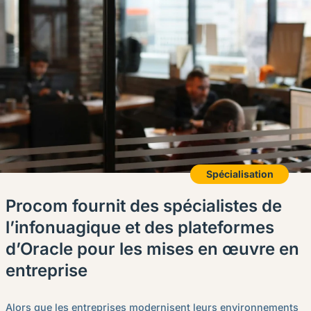
Spécialisation
Procom fournit des spécialistes de
l’infonuagique et des plateformes
d’Oracle pour les mises en œuvre en
entreprise
Alors que les entreprises modernisent leurs environnements