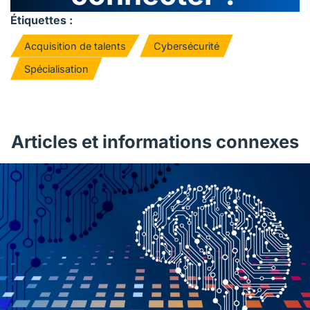
Étiquettes :
Acquisition de talents
Cybersécurité
Spécialisation
Articles et informations connexes