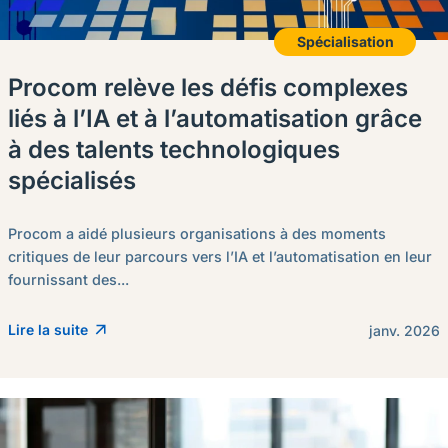
Spécialisation
Procom relève les défis complexes
liés à l’IA et à l’automatisation grâce
à des talents technologiques
spécialisés
Procom a aidé plusieurs organisations à des moments
critiques de leur parcours vers l’IA et l’automatisation en leur
fournissant des...
Lire la suite
janv. 2026