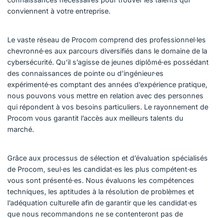
conviennent à votre entreprise.
Le vaste réseau de Procom comprend des professionnel·les
chevronné·es aux parcours diversifiés dans le domaine de la
cybersécurité. Qu’il s’agisse de jeunes diplômé·es possédant
des connaissances de pointe ou d’ingénieur·es
expérimenté·es comptant des années d’expérience pratique,
nous pouvons vous mettre en relation avec des personnes
qui répondent à vos besoins particuliers. Le rayonnement de
Procom vous garantit l’accès aux meilleurs talents du
marché.
Grâce aux processus de sélection et d’évaluation spécialisés
de Procom, seul·es les candidat·es les plus compétent·es
vous sont présenté·es. Nous évaluons les compétences
techniques, les aptitudes à la résolution de problèmes et
l’adéquation culturelle afin de garantir que les candidat·es
que nous recommandons ne se contenteront pas de