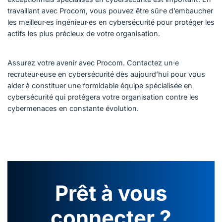
travaillant avec Procom, vous pouvez être sûr·e d’embaucher
les meilleur·es ingénieur·es en cybersécurité pour protéger les
actifs les plus précieux de votre organisation.
Assurez votre avenir avec Procom. Contactez un·e
recruteur·euse en cybersécurité dès aujourd’hui pour vous
aider à constituer une formidable équipe spécialisée en
cybersécurité qui protégera votre organisation contre les
cybermenaces en constante évolution.
Prêt à vous
connecter ?