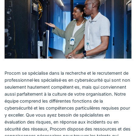
Procom se spécialise dans la recherche et le recrutement de
professionnel·les spécialisé·es en cybersécurité qui sont non
seulement hautement compétent·es, mais qui conviennent
aussi parfaitement à la culture de votre organisation. Notre
équipe comprend les différentes fonctions de la
cybersécurité et les compétences particulières requises pour
y exceller. Que vous ayez besoin de spécialistes en
évaluation des risques, en réponse aux incidents ou en
sécurité des réseaux, Procom dispose des ressources et des
connaissances nécessaires pour trouver les talents qui