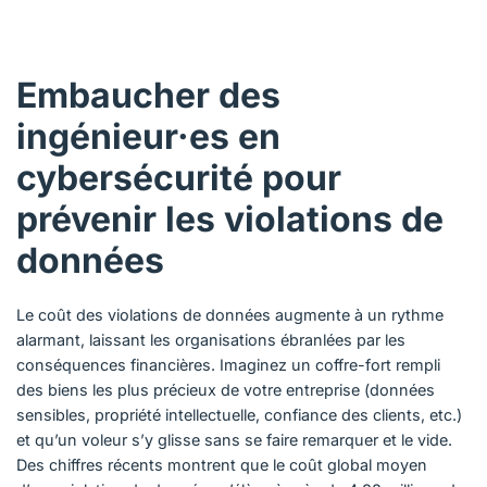
Embaucher des
ingénieur·es en
cybersécurité pour
prévenir les violations de
données
Le coût des violations de données augmente à un rythme
alarmant, laissant les organisations ébranlées par les
conséquences financières. Imaginez un coffre-fort rempli
des biens les plus précieux de votre entreprise (données
sensibles, propriété intellectuelle, confiance des clients, etc.)
et qu’un voleur s’y glisse sans se faire remarquer et le vide.
Des chiffres récents montrent que le coût global moyen