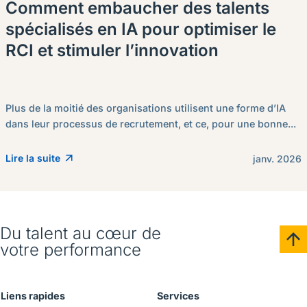
Comment embaucher des talents
spécialisés en IA pour optimiser le
RCI et stimuler l’innovation
Plus de la moitié des organisations utilisent une forme d’IA
dans leur processus de recrutement, et ce, pour une bonne...
Lire la suite
janv. 2026
Du talent au cœur de
votre performance
Liens rapides
Services