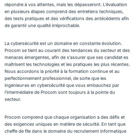
répondre à vos attentes, mais les dépasseront. L’évaluation
en plusieurs étapes comprend des entretiens techniques,
des tests pratiques et des vérifications des antécédents afin
de garantir une qualité irréprochable.
La cybersécurité est un domaine en constante évolution.
Procom se tient au courant des tendances du secteur et des
menaces émergentes, afin de s’assurer que ses candidat·es
maîtrisent les technologies et les pratiques les plus récentes.
Nous accordons la priorité à la formation continue et au
perfectionnement professionnel, de sorte que les
ingénieur·es en cybersécurité que vous embauchez par
l’intermédiaire de Procom sont toujours à la pointe du
secteur.
Procom comprend que chaque organisation a des défis et
des exigences uniques en matière de sécurité. En tant que
cheffe de file dans le domaine du recrutement informatique