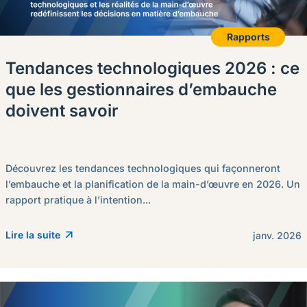
Rapports
Tendances technologiques 2026 : ce
que les gestionnaires d’embauche
doivent savoir
Découvrez les tendances technologiques qui façonneront
l’embauche et la planification de la main-d’œuvre en 2026. Un
rapport pratique à l’intention...
Lire la suite
janv. 2026