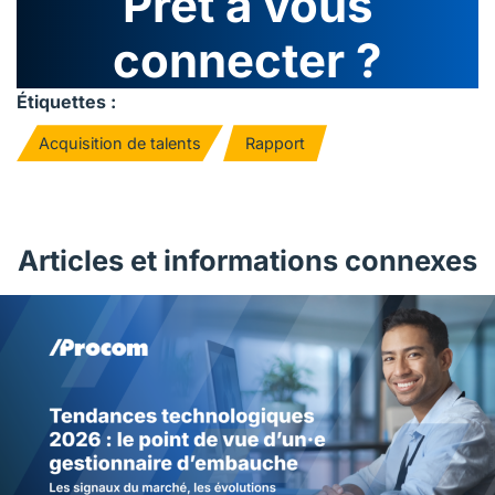
Prêt à vous
connecter ?
Étiquettes :
Acquisition de talents
Rapport
Articles et informations connexes