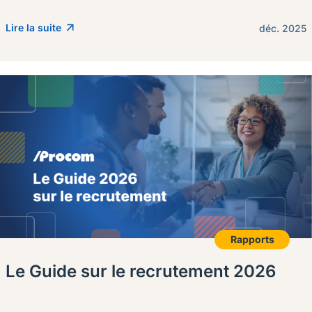
Lire la suite
déc. 2025
Rapports
Le Guide sur le recrutement 2026