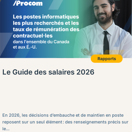
Rapports
Le Guide des salaires 2026
En 2026, les décisions d’embauche et de maintien en poste
reposent sur un seul élément : des renseignements précis sur
le...