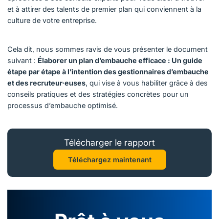
et à attirer des talents de premier plan qui conviennent à la
culture de votre entreprise.
Cela dit, nous sommes ravis de vous présenter le document
suivant :
Élaborer un plan d’embauche efficace : Un guide
étape par étape à l’intention des gestionnaires d’embauche
et des recruteur·euses
, qui vise à vous habiliter grâce à des
conseils pratiques et des stratégies concrètes pour un
processus d’embauche optimisé.
Télécharger le rapport
Téléchargez maintenant