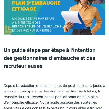
Français (Canada)
Nous joindre
Postes à pourvoir
Un guide étape par étape à l’intention
des gestionnaires d’embauche et des
recruteur·euses
Depuis la rédaction de descriptions de poste précises jusqu’à
la gestion transparente des évaluations des candidat·es, la
réussite du recrutement passe par l’élaboration d’un plan
d’embauche efficace. Notre guide associe des stratégies
éprouvées à des conseils experts pour vous aider à trouver