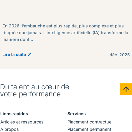
En 2026, l’embauche est plus rapide, plus complexe et plus
risquée que jamais. L’intelligence artificielle (IA) transforme la
manière dont...
Lire la suite
déc. 2025
Du talent au cœur de
votre performance
Liens rapides
Services
Articles et ressources
Placement contractuel
À propos
Placement permanent