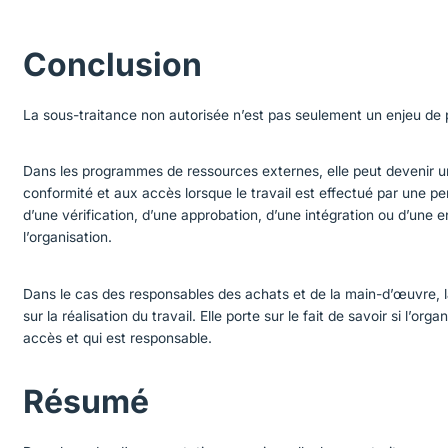
Conclusion
La sous-traitance non autorisée n’est pas seulement un enjeu de p
Dans les programmes de ressources externes, elle peut devenir un 
conformité et aux accès lorsque le travail est effectué par une per
d’une vérification, d’une approbation, d’une intégration ou d’une 
l’organisation.
Dans le cas des responsables des achats et de la main-d’œuvre, 
sur la réalisation du travail. Elle porte sur le fait de savoir si l’organ
accès et qui est responsable.
Résumé