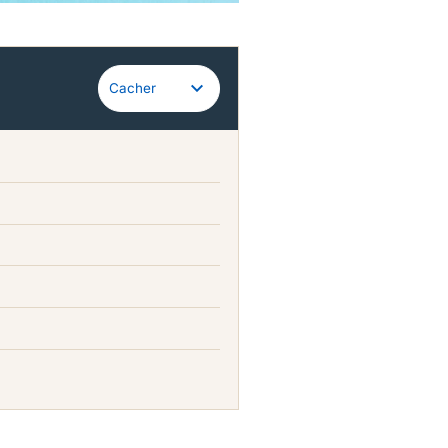
Cacher