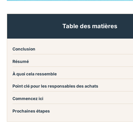
Table des matières
Conclusion
Résumé
À quoi cela ressemble
Point clé pour les responsables des achats
Commencez ici
Prochaines étapes